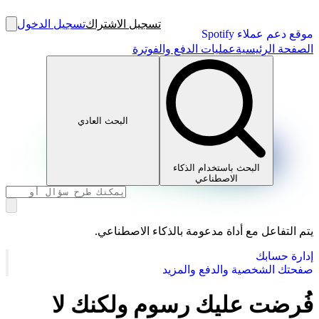
تسجيل الاشتراك
تسجيل الدخول
موقع دعم عملاء Spotify
الصفحة الرئيسية
عمليات الدفع والفوترة
البحث العادي
البحث باستخدام الذكاء
الاصطناعي
يتم التفاعل مع أداة مدعومة بالذكاء الاصطناعي.
إدارة حسابك
صفحتك الشخصية والدفع والمزيد
فُرضت عليك رسوم ولكنك لا