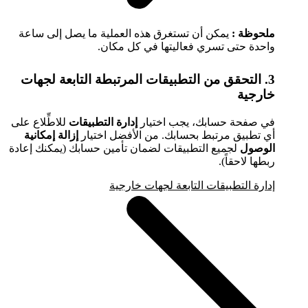
ملحوظة :
يمكن أن تستغرق هذه العملية ما يصل إلى ساعة
واحدة حتى تسري فعاليتها في كل مكان.
3. التحقق من التطبيقات المرتبطة التابعة لجهات
خارجية
في صفحة حسابك، يجب اختيار
إدارة التطبيقات
للاطِّلاع على
أي تطبيق مرتبط بحسابك. من الأفضل اختيار
إزالة إمكانية
الوصول
لجميع التطبيقات لضمان تأمين حسابك (يمكنك إعادة
ربطها لاحقاً).
إدارة التطبيقات التابعة لجهات خارجية