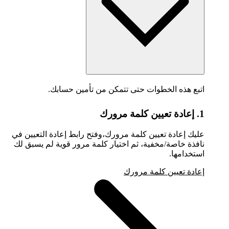
اتبع هذه الخطوات حتى تتمكن من تأمين حسابك.
1. إعادة تعيين كلمة مرورك
عليك إعادة تعيين كلمة مرورك،وفتح رابط إعادة التعيين في
نافذة خاصة/مخفية، ثم اختيار كلمة مرور قوية لم يسبق لك
استخدامها.
إعادة تعيين كلمة مرورك