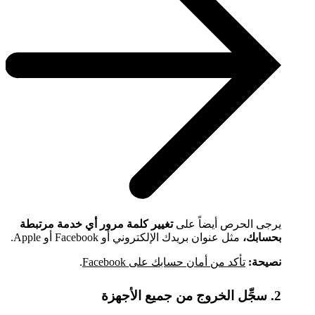
يرجى الحرص أيضاً على
تغيير كلمة مرور أي خدمة مرتبطة
بحسابك،
مثل عنوان بريدك الإلكتروني أو Facebook أو Apple.
نصيحة:
تأكد من أمان حسابك على Facebook
.
2. سجِّل الخروج من جميع الأجهزة