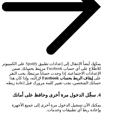
يمكنك أيضاً الانتقال إلى إعدادات تطبيق Spotify على الكمبيوتر
للاطِّلاع على أي حساب Facebook مرتبط بحسابك ضمن
الإعدادات الاجتماعية. إذا وجدت حساباً مرتبطاً، يجب النقر
على
إيقاف الربط بحساب Facebook
لإزالته، وإذا كان هذا
حسابك الشخصي، يجب تغيير كلمة مرورك قبل إعادة ربطه.
4. سجِّل الدخول مرة أخرى وحافظ على أمانك
يمكنك الآن تسجيل الدخول مرة أخرى إلى جميع الأجهزة
وإعادة ربط أي تطبيقات وخدمات.