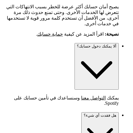
يصبح أمان حسابك أكثر عرضة للخطر بسبب الانتهاكات التي
تتعرض لها الخدمات الأخرى. وحتى تمنع حدوث ذلك مرة
أخرى، من الأفضل أن تستخدم كلمة مرور قوية لا تستخدمها
في خدمات أخرى.
نصيحة:
اقرأ المزيد عن كيفية
حماية حسابك
.
ألا يمكنك دخول حسابك؟
يمكنك
التواصل معنا
وسنساعدك في تأمين حسابك على
Spotify.
هل فقدت أي شيء؟