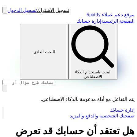
تسجيل الاشتراك
تسجيل الدخول
موقع دعم عملاء Spotify
الصفحة الرئيسية
إدارة حسابك
البحث العادي
البحث باستخدام الذكاء
الاصطناعي
يتم التفاعل مع أداة مدعومة بالذكاء الاصطناعي.
إدارة حسابك
صفحتك الشخصية والدفع والمزيد
هل تعتقد أن حسابك قد تعرض