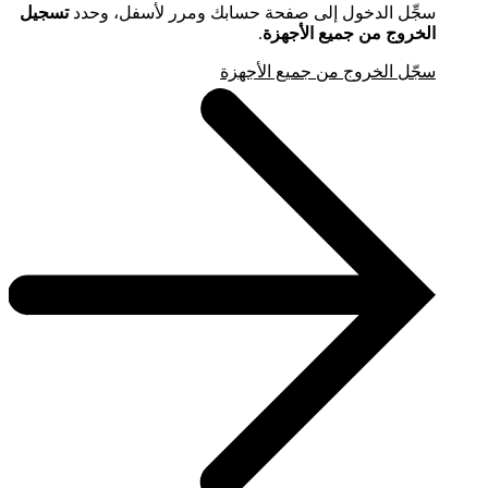
سجِّل الدخول إلى صفحة حسابك ومرر لأسفل، وحدد
تسجيل
الخروج من جميع الأجهزة
.
سجّل الخروج من جميع الأجهزة