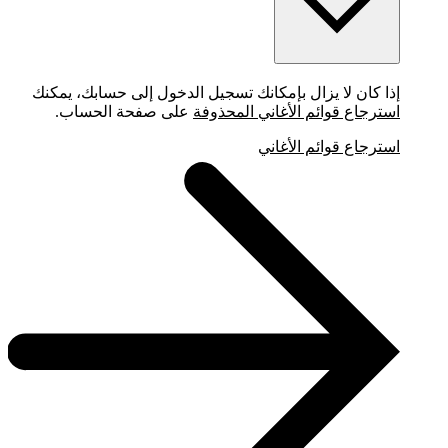
إذا كان لا يزال بإمكانك تسجيل الدخول إلى حسابك، يمكنك
استرجاع قوائم الأغاني المحذوفة
على صفحة الحساب.
استرجاع قوائم الأغاني