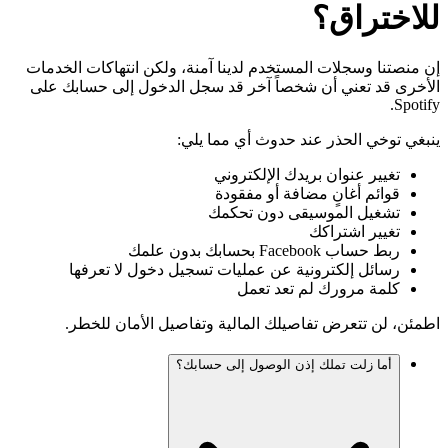
للاختراق؟
إن منصتنا وسجلات المستخدم لدينا آمنة، ولكن انتهاكات الخدمات
الأخرى قد تعني أن شخصاً آخر قد سجل الدخول إلى حسابك على
Spotify.
ينبغي توخي الحذر عند حدوث أي مما يلي:
تغيير عنوان بريدك الإلكتروني
قوائم أغانٍ مضافة أو مفقودة
تشغيل الموسيقى دون تحكمك
تغيير اشتراكك
ربط حساب Facebook بحسابك بدون علمك
رسائل إلكترونية عن عمليات تسجيل دخول لا تعرفها
كلمة مرورك لم تعد تعمل
اطمئن، لن تتعرض تفاصيلك المالية وتفاصيل الأمان للخطر.
أما زلت تملك إذن الوصول إلى حسابك؟