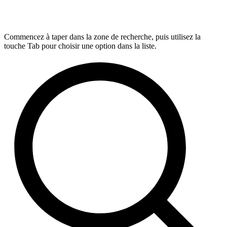
Commencez à taper dans la zone de recherche, puis utilisez la
touche Tab pour choisir une option dans la liste.