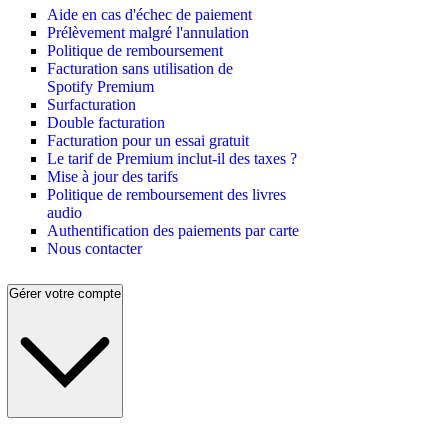
Aide en cas d'échec de paiement
Prélèvement malgré l'annulation
Politique de remboursement
Facturation sans utilisation de
Spotify Premium
Surfacturation
Double facturation
Facturation pour un essai gratuit
Le tarif de Premium inclut-il des taxes ?
Mise à jour des tarifs
Politique de remboursement des livres
audio
Authentification des paiements par carte
Nous contacter
Gérer votre compte