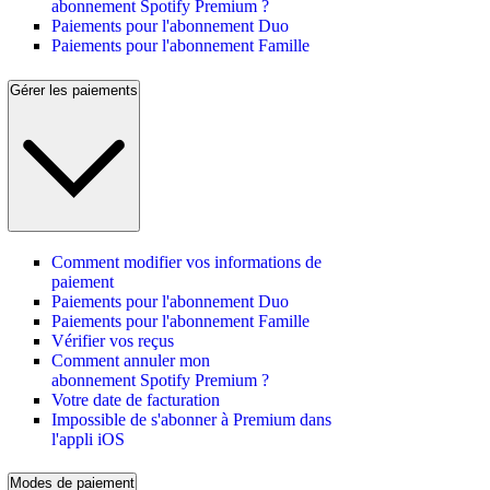
abonnement Spotify Premium ?
Paiements pour l'abonnement Duo
Paiements pour l'abonnement Famille
Gérer les paiements
Comment modifier vos informations de
paiement
Paiements pour l'abonnement Duo
Paiements pour l'abonnement Famille
Vérifier vos reçus
Comment annuler mon
abonnement Spotify Premium ?
Votre date de facturation
Impossible de s'abonner à Premium dans
l'appli iOS
Modes de paiement