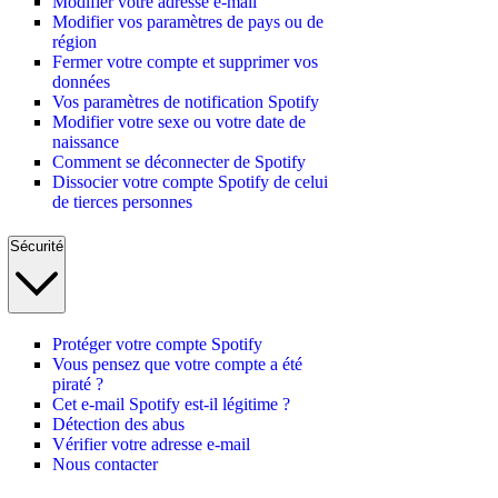
Modifier votre adresse e-mail
Modifier vos paramètres de pays ou de
région
Fermer votre compte et supprimer vos
données
Vos paramètres de notification Spotify
Modifier votre sexe ou votre date de
naissance
Comment se déconnecter de Spotify
Dissocier votre compte Spotify de celui
de tierces personnes
Sécurité
Protéger votre compte Spotify
Vous pensez que votre compte a été
piraté ?
Cet e-mail Spotify est-il légitime ?
Détection des abus
Vérifier votre adresse e-mail
Nous contacter