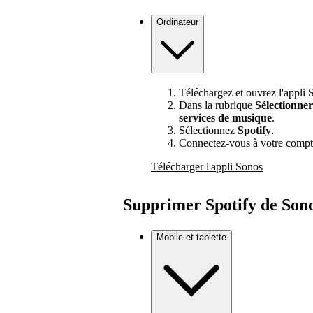
Ordinateur
Téléchargez et ouvrez l'appli 
Dans la rubrique
Sélectionne
services de musique
.
Sélectionnez
Spotify
.
Connectez-vous à votre compt
Télécharger l'appli Sonos
Supprimer Spotify de Son
Mobile et tablette