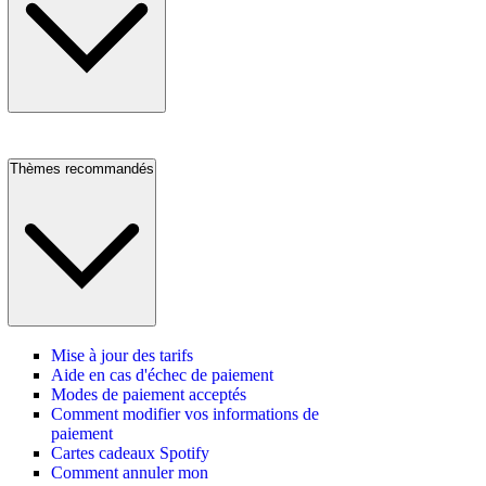
Thèmes recommandés
Mise à jour des tarifs
Aide en cas d'échec de paiement
Modes de paiement acceptés
Comment modifier vos informations de
paiement
Cartes cadeaux Spotify
Comment annuler mon