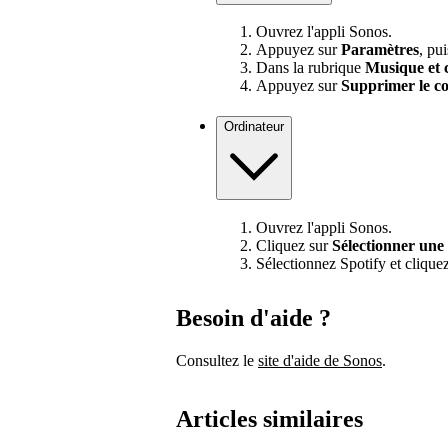
Ouvrez l'appli Sonos.
Appuyez sur
Paramètres
, pu
Dans la rubrique
Musique et 
Appuyez sur
Supprimer le c
Ordinateur
Ouvrez l'appli Sonos.
Cliquez sur
Sélectionner une
Sélectionnez Spotify et cliquez
Besoin d'aide ?
Consultez le
site d'aide de Sonos
.
Articles similaires