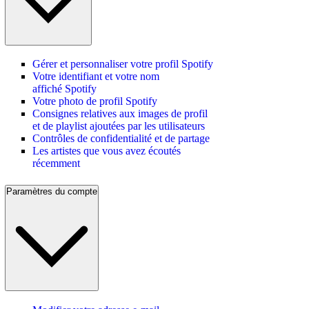
Gérer et personnaliser votre profil Spotify
Votre identifiant et votre nom
affiché Spotify
Votre photo de profil Spotify
Consignes relatives aux images de profil
et de playlist ajoutées par les utilisateurs
Contrôles de confidentialité et de partage
Les artistes que vous avez écoutés
récemment
Paramètres du compte