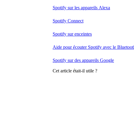
Spotify sur les appareils Alexa
Spotify Connect
Spotify sur enceintes
Aide pour écouter Spotify avec le Bluetoot
Spotify sur des appareils Google
Cet article était-il utile ?