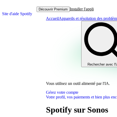
Installer l'appli
Découvrir Premium
Site d'aide Spotify
Accueil
Appareils et résolution des problè
Rechercher avec l'
Vous utilisez un outil alimenté par l'IA.
Gérez votre compte
Votre profil, vos paiements et bien plus enc
Spotify sur Sonos