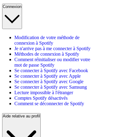
Connexion
Modification de votre méthode de
connexion à Spotify
Je n'arrive pas à me connecter à Spotify
Méthodes de connexion à Spotify
Comment réinitialiser ou modifier votre
mot de passe Spotify
Se connecter à Spotify avec Facebook
Se connecter à Spotify avec Apple
Se connecter à Spotify avec Google
Se connecter à Spotify avec Samsung
Lecture impossible à l'étranger
Comptes Spotify désactivés
Comment se déconnecter de Spotify
Aide relative au profil