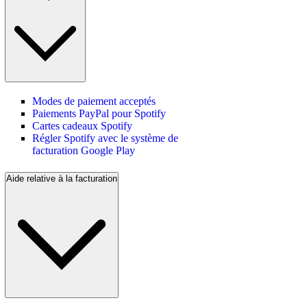
Modes de paiement acceptés
Paiements PayPal pour Spotify
Cartes cadeaux Spotify
Régler Spotify avec le système de
facturation Google Play
Aide relative à la facturation