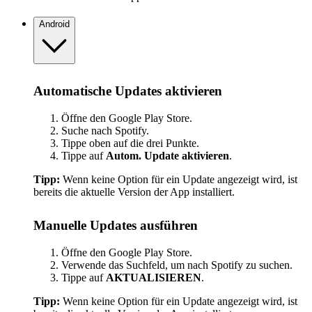
Android
Automatische Updates aktivieren
Öffne den Google Play Store.
Suche nach Spotify.
Tippe oben auf die drei Punkte.
Tippe auf
Autom. Update aktivieren
.
Tipp:
Wenn keine Option für ein Update angezeigt wird, ist
bereits die aktuelle Version der App installiert.
Manuelle Updates ausführen
Öffne den Google Play Store.
Verwende das Suchfeld, um nach Spotify zu suchen.
Tippe auf
AKTUALISIEREN
.
Tipp:
Wenn keine Option für ein Update angezeigt wird, ist