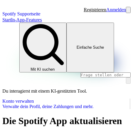
Registrieren
Anmelden
Spotify Supportseite
Start
In-App-Features
Einfache Suche
Mit KI suchen
Du interagierst mit einem KI-gestützten Tool.
Konto verwalten
Verwalte dein Profil, deine Zahlungen und mehr.
Die Spotify App aktualisieren