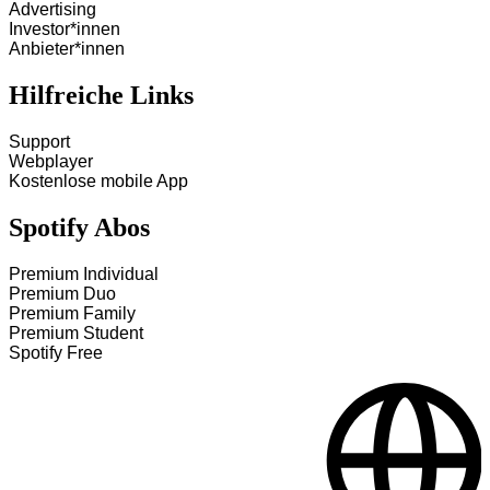
Advertising
Investor*innen
Anbieter*innen
Hilfreiche Links
Support
Webplayer
Kostenlose mobile App
Spotify Abos
Premium Individual
Premium Duo
Premium Family
Premium Student
Spotify Free