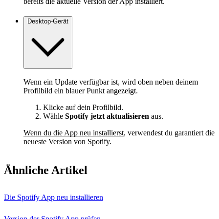
bereits die aktuelle Version der App installiert.
Desktop-Gerät
Wenn ein Update verfügbar ist, wird oben neben deinem
Profilbild ein blauer Punkt angezeigt.
Klicke auf dein Profilbild.
Wähle
Spotify jetzt aktualisieren
aus.
Wenn du die App neu installierst
, verwendest du garantiert die
neueste Version von Spotify.
Ähnliche Artikel
Die Spotify App neu installieren
Version der Spotify App prüfen