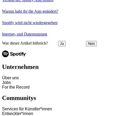
Warum habt ihr die App geändert?
Spotify wird nicht wiedergegeben
Internet- und Datennutzung
War dieser Artikel hilfreich?
Ja
Nein
Unternehmen
Über uns
Jobs
For the Record
Communitys
Services für Künstler*innen
Entwickler*innen