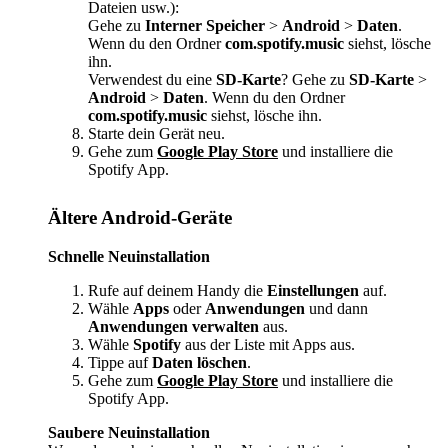
Dateien usw.):
Gehe zu
Interner Speicher
>
Android
>
Daten
.
Wenn du den Ordner
com.spotify.music
siehst, lösche
ihn.
Verwendest du eine
SD-Karte
? Gehe zu
SD-Karte
>
Android
>
Daten
. Wenn du den Ordner
com.spotify.music
siehst, lösche ihn.
Starte dein Gerät neu.
Gehe zum
Google Play Store
und installiere die
Spotify App.
Ältere Android-Geräte
Schnelle Neuinstallation
Rufe auf deinem Handy die
Einstellungen
auf.
Wähle
Apps
oder
Anwendungen
und dann
Anwendungen verwalten
aus.
Wähle
Spotify
aus der Liste mit Apps aus.
Tippe auf
Daten löschen
.
Gehe zum
Google Play Store
und installiere die
Spotify App.
Saubere Neuinstallation