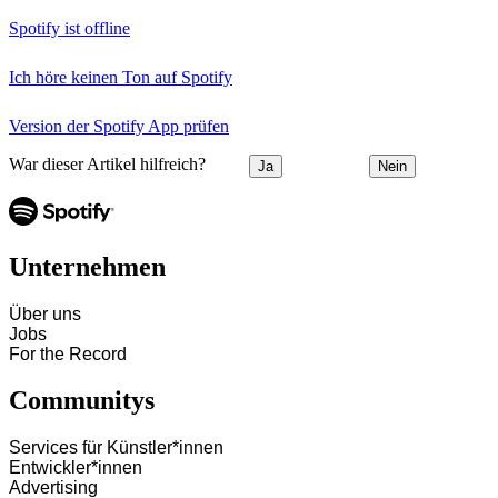
Spotify ist offline
Ich höre keinen Ton auf Spotify
Version der Spotify App prüfen
War dieser Artikel hilfreich?
Ja
Nein
Unternehmen
Über uns
Jobs
For the Record
Communitys
Services für Künstler*innen
Entwickler*innen
Advertising