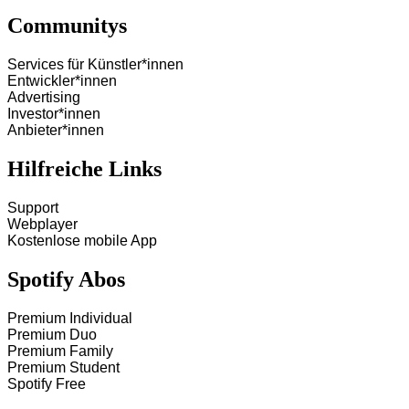
Communitys
Services für Künstler*innen
Entwickler*innen
Advertising
Investor*innen
Anbieter*innen
Hilfreiche Links
Support
Webplayer
Kostenlose mobile App
Spotify Abos
Premium Individual
Premium Duo
Premium Family
Premium Student
Spotify Free