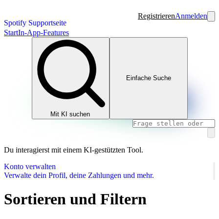
Registrieren
Anmelden
Spotify Supportseite
Start
In-App-Features
Einfache Suche
Mit KI suchen
Du interagierst mit einem KI-gestützten Tool.
Konto verwalten
Verwalte dein Profil, deine Zahlungen und mehr.
Sortieren und Filtern