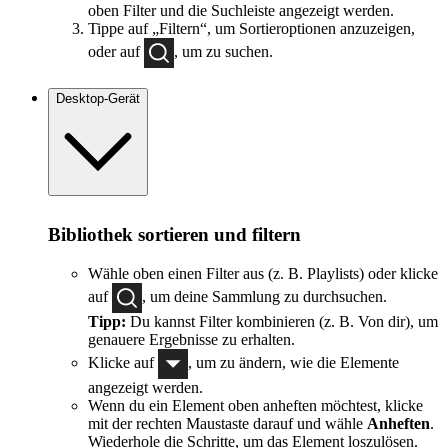
oben Filter und die Suchleiste angezeigt werden.
Tippe auf „Filtern“, um Sortieroptionen anzuzeigen,
oder auf
, um zu suchen.
Desktop-Gerät
Bibliothek sortieren und filtern
Wähle oben einen Filter aus (z. B. Playlists) oder klicke
auf
, um deine Sammlung zu durchsuchen.
Tipp:
Du kannst Filter kombinieren (z. B. Von dir), um
genauere Ergebnisse zu erhalten.
Klicke auf
, um zu ändern, wie die Elemente
angezeigt werden.
Wenn du ein Element oben anheften möchtest, klicke
mit der rechten Maustaste darauf und wähle
Anheften
.
Wiederhole die Schritte, um das Element loszulösen.