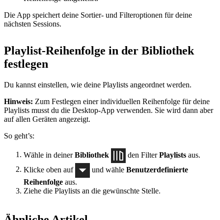
Die App speichert deine Sortier- und Filteroptionen für deine
nächsten Sessions.
Playlist-Reihenfolge in der Bibliothek
festlegen
Du kannst einstellen, wie deine Playlists angeordnet werden.
Hinweis:
Zum Festlegen einer individuellen Reihenfolge für deine
Playlists musst du die Desktop-App verwenden. Sie wird dann aber
auf allen Geräten angezeigt.
So geht’s:
Wähle in deiner
Bibliothek
den Filter
Playlists
aus.
Klicke oben auf
und wähle
Benutzerdefinierte
Reihenfolge
aus.
Ziehe die Playlists an die gewünschte Stelle.
Ähnliche Artikel