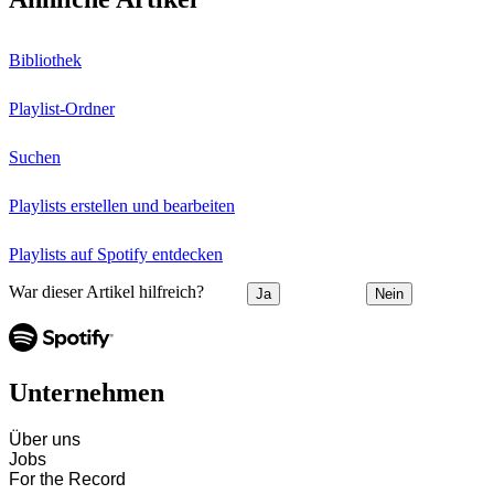
Bibliothek
Playlist-Ordner
Suchen
Playlists erstellen und bearbeiten
Playlists auf Spotify entdecken
War dieser Artikel hilfreich?
Ja
Nein
Unternehmen
Über uns
Jobs
For the Record