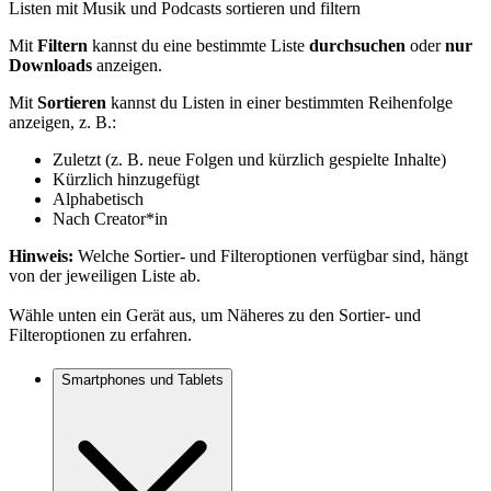
Listen mit Musik und Podcasts sortieren und filtern
Mit
Filtern
kannst du eine bestimmte Liste
durchsuchen
oder
nur
Downloads
anzeigen.
Mit
Sortieren
kannst du Listen in einer bestimmten Reihenfolge
anzeigen, z. B.:
Zuletzt (z. B. neue Folgen und kürzlich gespielte Inhalte)
Kürzlich hinzugefügt
Alphabetisch
Nach Creator*in
Hinweis:
Welche Sortier- und Filteroptionen verfügbar sind, hängt
von der jeweiligen Liste ab.
Wähle unten ein Gerät aus, um Näheres zu den Sortier- und
Filteroptionen zu erfahren.
Smartphones und Tablets