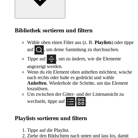
Bibliothek sortieren und filtern
Wähle oben einen Filter aus (z. B.
Playlists
) oder tippe
auf
, um deine Sammlung zu durchsuchen.
Tippe auf
, um zu ändern, wie die Elemente
angezeigt werden.
Wenn du ein Element oben anheften möchtest, wische
nach rechts oder halte es gedrückt und wähle
Anheften
. Wiederhole die Schritte, um das Element
loszulösen.
Um zwischen der Gitter- und der Listenansicht zu
wechseln, tippe auf
/
.
Playlists sortieren und filtern
Tippe auf die Playlist.
Ziehe den Bildschirm nach unten und lass los, damit