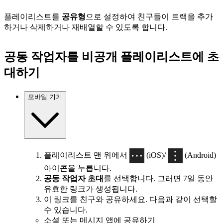
플레이리스트를
공유형
으로 설정하여 친구들이 트랙을 추가
하거나 삭제하거나 재배열할 수 있도록 합니다.
공동 작업자를 비공개 플레이리스트에 초
대하기
모바일 기기
플레이리스트 맨 위에서
(iOS)/
(Android)
아이콘을 누릅니다.
공동 작업자 초대
를 선택합니다. 그러면 7일 동안
유효한 링크가 생성됩니다.
이 링크를 친구와 공유하세요. 다음과 같이 선택할
수 있습니다.
소셜 또는 메시지 앱에 공유하기