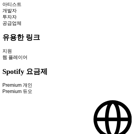
아티스트
개발자
투자자
공급업체
유용한 링크
지원
웹 플레이어
Spotify 요금제
Premium 개인
Premium 듀오