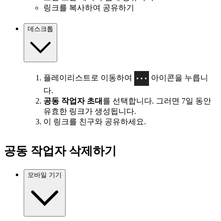
링크를 복사하여 공유하기
데스크톱
플레이리스트로 이동하여
아이콘을 누릅니
다.
공동 작업자 초대
를 선택합니다. 그러면 7일 동안
유효한 링크가 생성됩니다.
이 링크를 친구와 공유하세요.
공동 작업자 삭제하기
모바일 기기