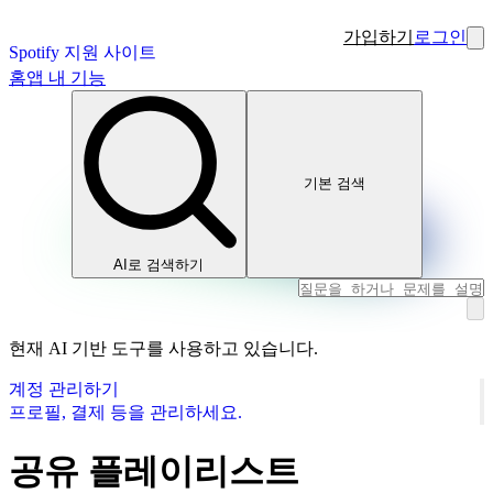
가입하기
로그인
Spotify 지원 사이트
홈
앱 내 기능
기본 검색
AI로 검색하기
현재 AI 기반 도구를 사용하고 있습니다.
계정 관리하기
프로필, 결제 등을 관리하세요.
공유 플레이리스트