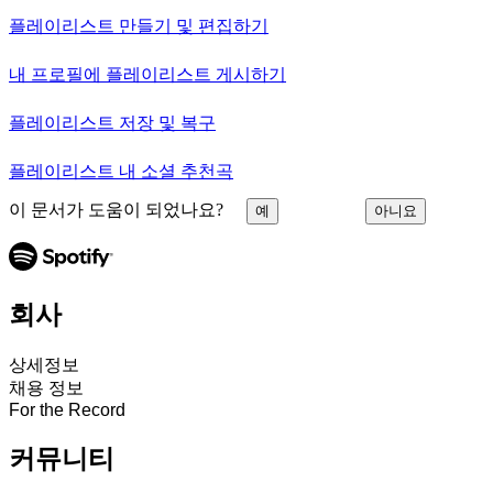
플레이리스트 만들기 및 편집하기
내 프로필에 플레이리스트 게시하기
플레이리스트 저장 및 복구
플레이리스트 내 소셜 추천곡
이 문서가 도움이 되었나요?
예
아니요
회사
상세정보
채용 정보
For the Record
커뮤니티