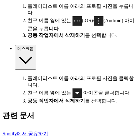
플레이리스트 이름 아래의 프로필 사진을 누릅니
다.
친구 이름 옆에 있는
(iOS)/
(Android) 아이
콘을 누릅니다.
공동 작업자에서 삭제하기
를 선택합니다.
데스크톱
플레이리스트 이름 아래의 프로필 사진을 클릭합
니다.
친구 이름 옆에 있는
아이콘을 클릭합니다.
공동 작업자에서 삭제하기
를 선택합니다.
관련 문서
Spotify에서 공유하기