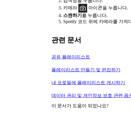
검색창을 누릅니다.
카메라
아이콘을 누릅니다.
스캔하기
를 누릅니다.
Spotify 코드 위에 카메라를 가져
관련 문서
공유 플레이리스트
플레이리스트 만들기 및 편집하기
내 프로필에 플레이리스트 게시하기
데이터 권리 및 개인정보 보호 관련 옵션
이 문서가 도움이 되었나요?