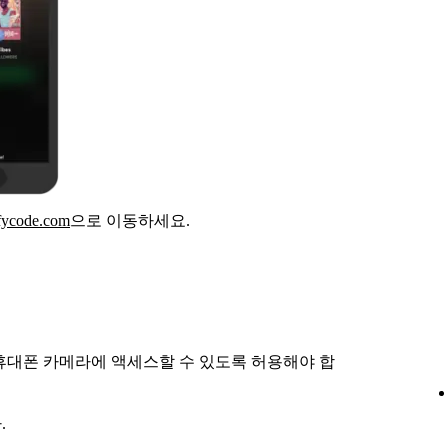
ifycode.com
으로 이동하세요.
가 휴대폰 카메라에 액세스할 수 있도록 허용해야 합
.