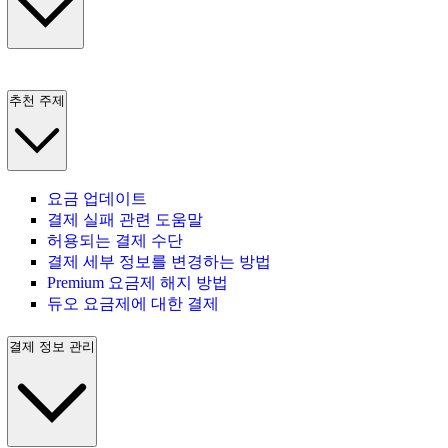
추천 주제
요금 업데이트
결제 실패 관련 도움말
허용되는 결제 수단
결제 세부 정보를 변경하는 방법
Premium 요금제 해지 방법
듀오 요금제에 대한 결제
결제 정보 관리