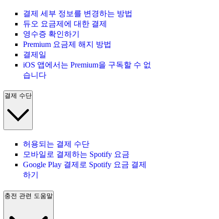
결제 세부 정보를 변경하는 방법
듀오 요금제에 대한 결제
영수증 확인하기
Premium 요금제 해지 방법
결제일
iOS 앱에서는 Premium을 구독할 수 없
습니다
결제 수단
허용되는 결제 수단
모바일로 결제하는 Spotify 요금
Google Play 결제로 Spotify 요금 결제
하기
충전 관련 도움말