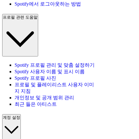
Spotify에서 로그아웃하는 방법
프로필 관련 도움말
Spotify 프로필 관리 및 맞춤 설정하기
Spotify 사용자 이름 및 표시 이름
Spotify 프로필 사진
프로필 및 플레이리스트 사용자 이미
지 지침
개인정보 및 공개 범위 관리
최근 들은 아티스트
계정 설정