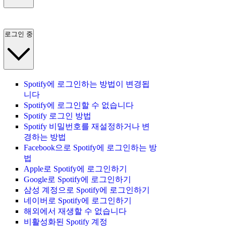
로그인 중
Spotify에 로그인하는 방법이 변경됩
니다
Spotify에 로그인할 수 없습니다
Spotify 로그인 방법
Spotify 비밀번호를 재설정하거나 변
경하는 방법
Facebook으로 Spotify에 로그인하는 방
법
Apple로 Spotify에 로그인하기
Google로 Spotify에 로그인하기
삼성 계정으로 Spotify에 로그인하기
네이버로 Spotify에 로그인하기
해외에서 재생할 수 없습니다
비활성화된 Spotify 계정