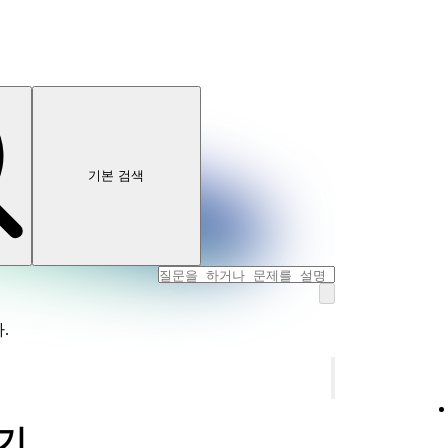
기본 검색
.
하기