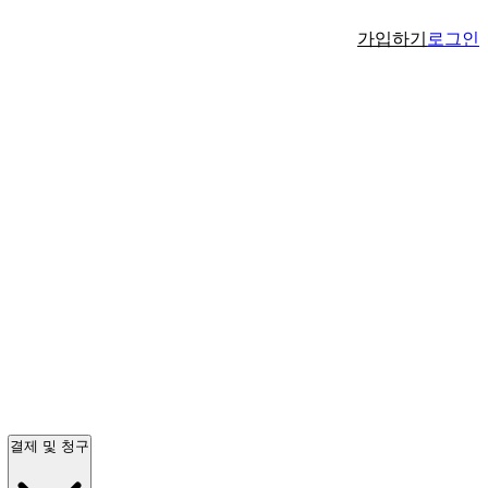
가입하기
로그인
결제 및 청구