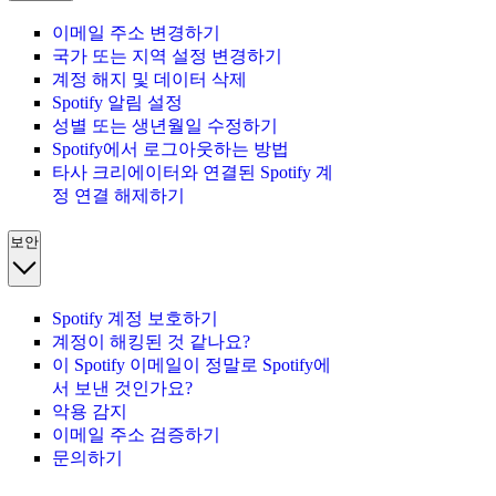
이메일 주소 변경하기
국가 또는 지역 설정 변경하기
계정 해지 및 데이터 삭제
Spotify 알림 설정
성별 또는 생년월일 수정하기
Spotify에서 로그아웃하는 방법
타사 크리에이터와 연결된 Spotify 계
정 연결 해제하기
보안
Spotify 계정 보호하기
계정이 해킹된 것 같나요?
이 Spotify 이메일이 정말로 Spotify에
서 보낸 것인가요?
악용 감지
이메일 주소 검증하기
문의하기