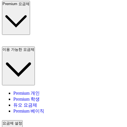
Premium 요금제
이용 가능한 요금제
Premium 개인
Premium 학생
듀오 요금제
Premium 베이직
요금제 설정