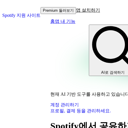
앱 설치하기
Premium 둘러보기
Spotify 지원 사이트
홈
앱 내 기능
AI로 검색하기
현재 AI 기반 도구를 사용하고 있습니다
계정 관리하기
프로필, 결제 등을 관리하세요.
Spotify에서 공유