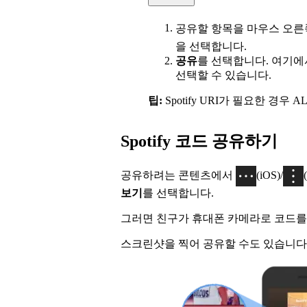
공유할 항목을 마우스 오른
을 선택합니다.
공유
를 선택합니다. 여기
선택할 수 있습니다.
팁:
Spotify URI가 필요한 경우 AL
Spotify 코드 공유하기
공유하려는 콘텐츠에서
(iOS)/
보기
를 선택합니다.
그러면 친구가 휴대폰 카메라로 코드를
스크린샷을 찍어 공유할 수도 있습니다