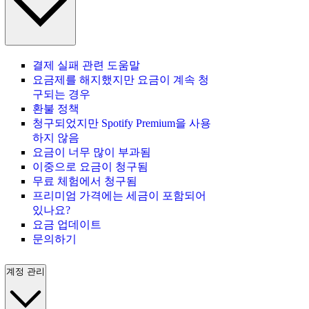
결제 실패 관련 도움말
요금제를 해지했지만 요금이 계속 청
구되는 경우
환불 정책
청구되었지만 Spotify Premium을 사용
하지 않음
요금이 너무 많이 부과됨
이중으로 요금이 청구됨
무료 체험에서 청구됨
프리미엄 가격에는 세금이 포함되어
있나요?
요금 업데이트
문의하기
계정 관리