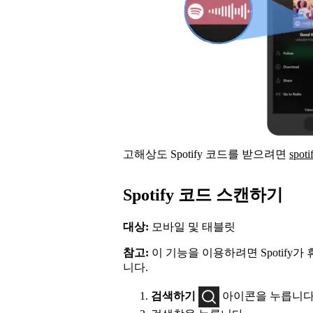
고해상도 Spotify 코드를 받으려면
spot
Spotify 코드 스캔하기
대상:
모바일 및 태블릿
참고:
이 기능을 이용하려면 Spotify
니다.
검색하기
아이콘을 누릅니다