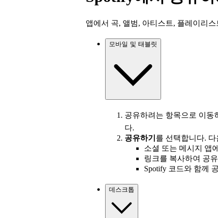
앱에서 곡, 앨범, 아티스트, 플레이리스
모바일 및 태블릿
공유하려는 항목으로 이동
다.
공유하기
를 선택합니다. 다
소셜 또는 메시지 앱
링크를 복사하여 공
Spotify 코드와 함께
데스크톱