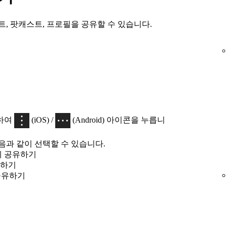
트, 팟캐스트, 프로필을 공유할 수 있습니다.
하여
(iOS) /
(Android) 아이콘을 누릅니
음과 같이 선택할 수 있습니다.
에 공유하기
유하기
 공유하기