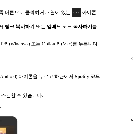
쪽 버튼으로 클릭하거나 옆에 있는
아이콘
에서
링크 복사하기
또는
임베드 코드 복사하기
를
T 키(Windows) 또는 Option 키(Mac)를 누릅니다.
(Android) 아이콘을 누르고 하단에서
Spotify 코드
 스캔할 수 있습니다.
.