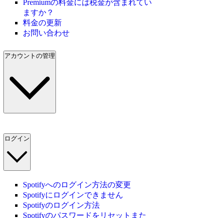
Premiumの料金には税金が含まれてい
ますか？
料金の更新
お問い合わせ
アカウントの管理
ログイン
Spotifyへのログイン方法の変更
Spotifyにログインできません
Spotifyのログイン方法
Spotifyのパスワードをリセットまた