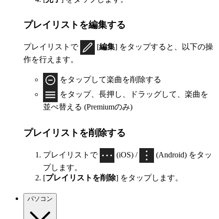
プレイリストを編集する
プレイリストで
[
編集
] をタップすると、以下の操
作を行えます。
をタップして楽曲を削除する
をタップ、長押し、ドラッグして、楽曲を
並べ替える (Premiumのみ)
プレイリストを削除する
プレイリストで
(iOS) /
(Android) をタッ
プします。
[
プレイリストを削除
] をタップします。
パソコン