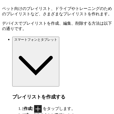
ペット向けのプレイリスト、ドライブやトレーニングのため
のプレイリストなど、さまざまなプレイリストを作れます。
デバイスでプレイリストを作成、編集、削除する方法は以下
の通りです。
スマートフォンとタブレット
プレイリストを作成する
[
作成
]
をタップします。