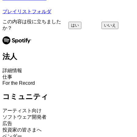
プレイリストフォルダ
この内容は役に立ちました
はい
いいえ
か？
法人
詳細情報
仕事
For the Record
コミュニティ
アーティスト向け
ソフトウェア開発者
広告
投資家の皆さまへ
ベンダー