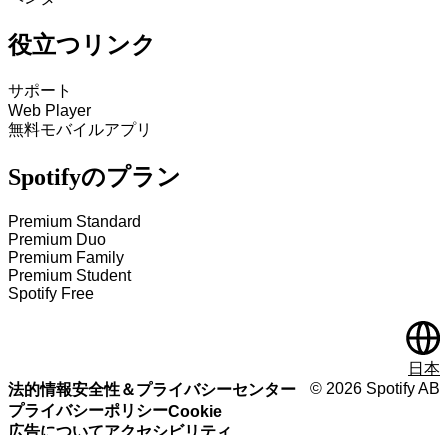
役立つリンク
サポート
Web Player
無料モバイルアプリ
Spotifyのプラン
Premium Standard
Premium Duo
Premium Family
Premium Student
Spotify Free
日本
©
2026
Spotify AB
法的情報
安全性＆プライバシーセンター
プライバシーポリシー
Cookie
広告について
アクセシビリティ