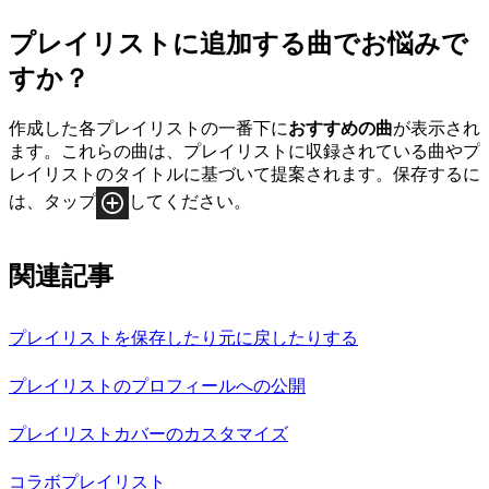
プレイリストに追加する曲でお悩みで
すか？
作成した各プレイリストの一番下に
おすすめの曲
が表示され
ます。これらの曲は、プレイリストに収録されている曲やプ
レイリストのタイトルに基づいて提案されます。保存するに
は、タップ
してください。
関連記事
プレイリストを保存したり元に戻したりする
プレイリストのプロフィールへの公開
プレイリストカバーのカスタマイズ
コラボプレイリスト