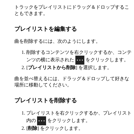
トラックをプレイリストにドラッグ＆ドロップするこ
ともできます。
プレイリストを編集する
曲を削除するには、次のようにします。
削除するコンテンツを右クリックするか、コンテ
ンツの横に表示された
をクリックします。
[
プレイリストから削除
] を選択します。
曲を並べ替えるには、ドラッグ＆ドロップして好きな
場所に移動してください。
プレイリストを削除する
プレイリストを右クリックするか、プレイリスト
内の
をクリックします。
[
削除
] をクリックします。