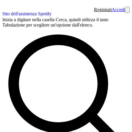
Registrati
Accedi
Sito dell'assistenza Spotify
Inizia a digitare nella casella Cerca, quindi utilizza il tasto
Tabulazione per scegliere un'opzione dall'elenco.