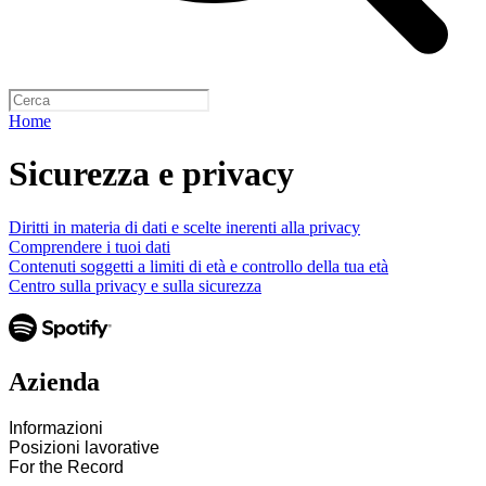
Home
Sicurezza e privacy
Diritti in materia di dati e scelte inerenti alla privacy
Comprendere i tuoi dati
Contenuti soggetti a limiti di età e controllo della tua età
Centro sulla privacy e sulla sicurezza
Azienda
Informazioni
Posizioni lavorative
For the Record