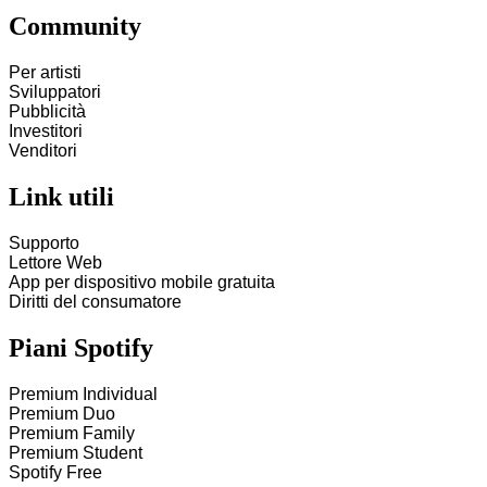
Community
Per artisti
Sviluppatori
Pubblicità
Investitori
Venditori
Link utili
Supporto
Lettore Web
App per dispositivo mobile gratuita
Diritti del consumatore
Piani Spotify
Premium Individual
Premium Duo
Premium Family
Premium Student
Spotify Free