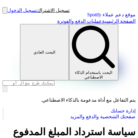
تسجيل الاشتراك
تسجيل الدخول
موقع دعم عملاء Spotify
الصفحة الرئيسية
عمليات الدفع والفوترة
البحث العادي
البحث باستخدام الذكاء
الاصطناعي
يتم التفاعل مع أداة مدعومة بالذكاء الاصطناعي.
إدارة حسابك
صفحتك الشخصية والدفع والمزيد
سياسة استرداد المبلغ المدفوع