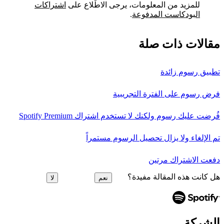
للمزيد من المعلومات، يرجى الاطِّلاع على
اشتراكات
البودكاست المدفوعة
.
مقالات ذات صلة
تطبيق رسوم زائدة
فرض رسوم على الفترة التجريبية
فُرضت عليك رسوم ولكنك لا تستخدم اشتراك Spotify Premium
تم الإلغاء ولا يزال تحصيل الرسوم مستمراً
دفعت الاشتراك مرتين
هل كانت هذه المقالة مفيدة؟
نعم
لا
الشركة