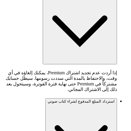
إذا أردت عدم تجديد اشتراك Premium، يمكنك إلغاؤه في أي
وقت، والاحتفاظ بالمدة التي سددت رسومها. سيظل حسابك
مشتركاً في Premium حتى نهاية فترة الفوترة، وسيتحول بعد
ذلك إلى الاشتراك المجاني.
استرداد المبلغ المدفوع لشراء كتاب صوتي