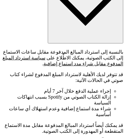
بالنسبة إلى استرداد المبالغ المدفوعة مقابل ساعات الاستماع
إلى الكتب الصوتية، يمكنك الاطِّلاع على
سياسة استرداد المبلغ
المدفوع مقابل شراء مدد استماع إضافية
.
قد تتوفر لديك الأهلية لاسترداد المبلغ المدفوع لشراء كتاب
صوتي في الحالات الآتية:
إجراء عملية الدفع خلال آخر 7 أيام
إزالة الكتاب الصوتي من Spotify بسبب انتهاكات
السياسة
شراء مدة استماع إضافية وعدم استهلاك أي ساعات
أساسية
قد يمكنك أيضاً استرداد المبالغ المدفوعة مقابل مدة الاستماع
المتقطعة أو المهدورة إلى الكتب الصوتية.