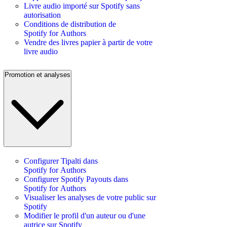
Livre audio importé sur Spotify sans
autorisation
Conditions de distribution de
Spotify for Authors
Vendre des livres papier à partir de votre
livre audio
Promotion et analyses
Configurer Tipalti dans
Spotify for Authors
Configurer Spotify Payouts dans
Spotify for Authors
Visualiser les analyses de votre public sur
Spotify
Modifier le profil d'un auteur ou d'une
autrice sur Spotify