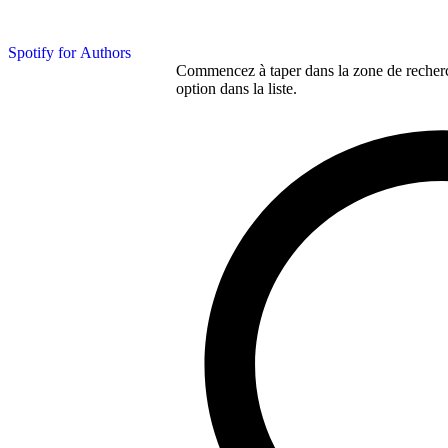
Spotify for Authors
Commencez à taper dans la zone de recherch
option dans la liste.