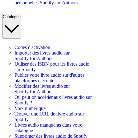
personnelles Spotify for Authors
Catalogue
Codes d'activation
Importer des livres audio sur
Spotify for Authors
Utiliser des ISBN pour les livres audio
sur Spotify
Publier votre livre audio sur d'autres
plateformes d'écoute
Modifier des livres audio sur
Spotify for Authors
Où peut-on accéder aux livres audio sur
Spotify ?
Voix numérique
Trouver une URL de livre audio sur
Spotify
Livres audio manquants dans votre
catalogue
Supprimer des livres audio de Spotify