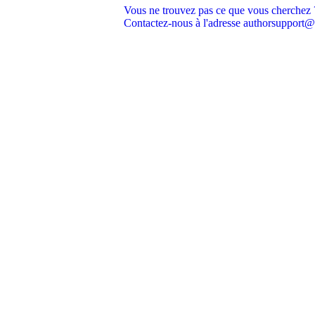
Vous ne trouvez pas ce que vous cherchez 
Contactez-nous à l'adresse authorsupport@