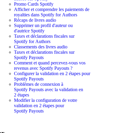
Promo Cards Spotify
Afficher et comprendre les paiements de
royalties dans Spotify for Authors
Récaps de livres audio
Supprimer un profil d'auteur ou
d'autrice Spotify
Taxes et déclarations fiscales sur
Spotify for Authors
Classements des livres audio
Taxes et déclarations fiscales sur
Spotify Payouts
Comment et quand percevez-vous vos
revenus avec Spotify Payouts ?
Configurer la validation en 2 étapes pour
Spotify Payouts
Problèmes de connexion à
Spotify Payouts avec la validation en
2 étapes
Modifier la configuration de votre
validation en 2 étapes pour
Spotify Payouts