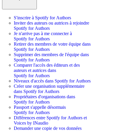
S'inscrire à Spotify for Authors
Inviter des auteurs ou autrices à rejoindre
Spotify for Authors
Je n'arrive pas à me connecter à
Spotify for Authors
Retirer des membres de votre équipe dans
Spotify for Authors
Supprimer des membres de l'équipe dans
Spotify for Authors
Comparer l'accès des éditeurs et des
auteurs et autrices dans
Spotify for Authors
Niveaux d'accès dans Spotify for Authors
Créer une organisation supplémentaire
dans Spotify for Authors
Propriétaires d'organisations dans
Spotify for Authors
Passport s'appelle désormais
Spotify for Authors
Différences entre Spotify for Authors et
Voices by INaudio
Demander une copie de vos données