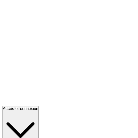
Accès et connexion