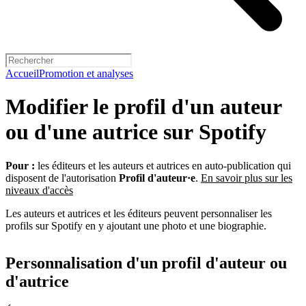
Accueil
Promotion et analyses
Modifier le profil d'un auteur
ou d'une autrice sur Spotify
Pour :
les éditeurs et les auteurs et autrices en auto-publication qui
disposent de l'autorisation
Profil d'auteur·e
.
En savoir plus sur les
niveaux d'accès
Les auteurs et autrices et les éditeurs peuvent personnaliser les
profils sur Spotify en y ajoutant une photo et une biographie.
Personnalisation d'un profil d'auteur ou
d'autrice