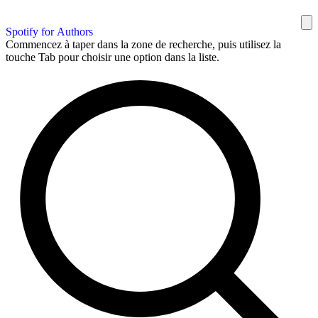
Spotify for Authors
Commencez à taper dans la zone de recherche, puis utilisez la
touche Tab pour choisir une option dans la liste.