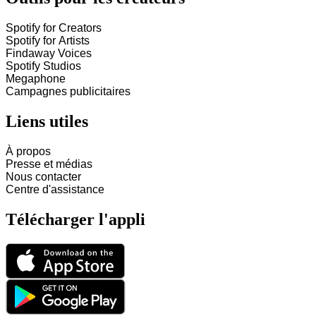
Spotify for Creators
Spotify for Artists
Findaway Voices
Spotify Studios
Megaphone
Campagnes publicitaires
Liens utiles
À propos
Presse et médias
Nous contacter
Centre d'assistance
Télécharger l'appli