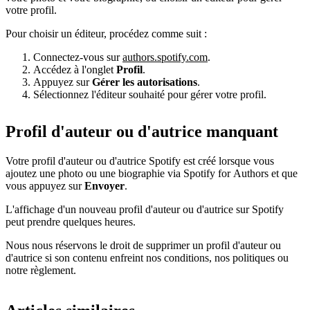
votre profil.
Pour choisir un éditeur, procédez comme suit :
Connectez-vous sur
authors.spotify.com
.
Accédez à l'onglet
Profil
.
Appuyez sur
Gérer les autorisations
.
Sélectionnez l'éditeur souhaité pour gérer votre profil.
Profil d'auteur ou d'autrice manquant
Votre profil d'auteur ou d'autrice Spotify est créé lorsque vous
ajoutez une photo ou une biographie via Spotify for Authors et que
vous appuyez sur
Envoyer
.
L'affichage d'un nouveau profil d'auteur ou d'autrice sur Spotify
peut prendre quelques heures.
Nous nous réservons le droit de supprimer un profil d'auteur ou
d'autrice si son contenu enfreint nos conditions, nos politiques ou
notre règlement.