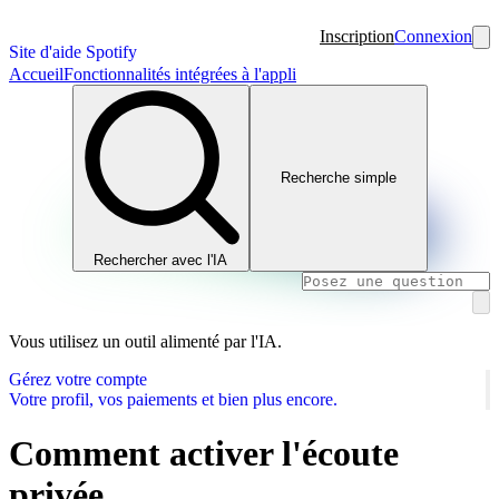
Inscription
Connexion
Site d'aide Spotify
Accueil
Fonctionnalités intégrées à l'appli
Recherche simple
Rechercher avec l'IA
Vous utilisez un outil alimenté par l'IA.
Gérez votre compte
Votre profil, vos paiements et bien plus encore.
Comment activer l'écoute
privée