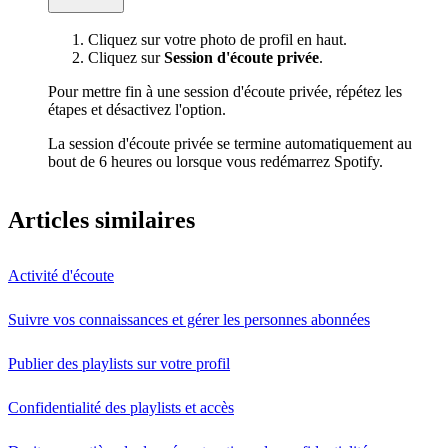
Cliquez sur votre photo de profil en haut.
Cliquez sur
Session d'écoute privée
.
Pour mettre fin à une session d'écoute privée, répétez les
étapes et désactivez l'option.
La session d'écoute privée se termine automatiquement au
bout de 6 heures ou lorsque vous redémarrez Spotify.
Articles similaires
Activité d'écoute
Suivre vos connaissances et gérer les personnes abonnées
Publier des playlists sur votre profil
Confidentialité des playlists et accès