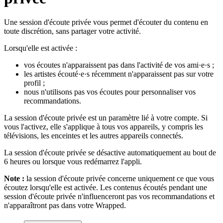
Une session d'écoute privée vous permet d'écouter du contenu en
toute discrétion, sans partager votre activité.
Lorsqu'elle est activée :
vos écoutes n'apparaissent pas dans l'activité de vos ami·e·s ;
les artistes écouté·e·s récemment n'apparaissent pas sur votre
profil ;
nous n'utilisons pas vos écoutes pour personnaliser vos
recommandations.
La session d'écoute privée est un paramètre lié à votre compte. Si
vous l'activez, elle s'applique à tous vos appareils, y compris les
télévisions, les enceintes et les autres appareils connectés.
La session d'écoute privée se désactive automatiquement au bout de
6 heures ou lorsque vous redémarrez l'appli.
Note :
la session d'écoute privée concerne uniquement ce que vous
écoutez lorsqu'elle est activée. Les contenus écoutés pendant une
session d'écoute privée n'influenceront pas vos recommandations et
n'apparaîtront pas dans votre Wrapped.