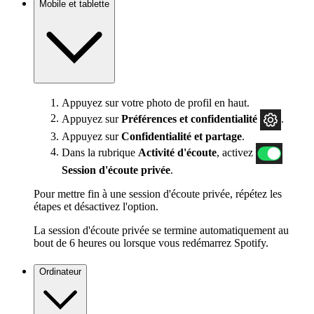
Mobile et tablette
Appuyez sur votre photo de profil en haut.
Appuyez sur
Préférences
et confidentialité
.
Appuyez sur
Confidentialité et partage
.
Dans la rubrique
Activité d'écoute
, activez
Session d'écoute privée
.
Pour mettre fin à une session d'écoute privée, répétez les
étapes et désactivez l'option.
La session d'écoute privée se termine automatiquement au
bout de 6 heures ou lorsque vous redémarrez Spotify.
Ordinateur