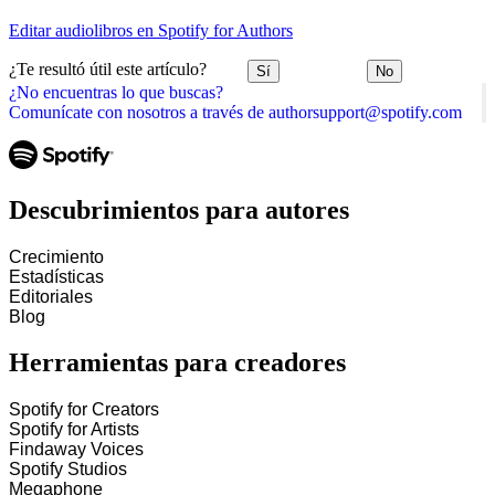
Editar audiolibros en Spotify for Authors
¿Te resultó útil este artículo?
Sí
No
¿No encuentras lo que buscas?
Comunícate con nosotros a través de authorsupport@spotify.com
Descubrimientos para autores
Crecimiento
Estadísticas
Editoriales
Blog
Herramientas para creadores
Spotify for Creators
Spotify for Artists
Findaway Voices
Spotify Studios
Megaphone