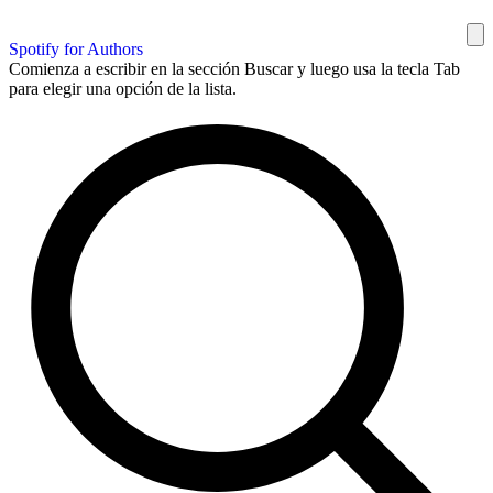
Spotify for Authors
Comienza a escribir en la sección Buscar y luego usa la tecla Tab
para elegir una opción de la lista.