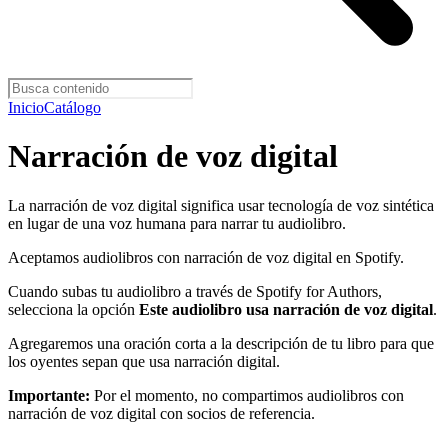
Inicio
Catálogo
Narración de voz digital
La narración de voz digital significa usar tecnología de voz sintética
en lugar de una voz humana para narrar tu audiolibro.
Aceptamos audiolibros con narración de voz digital en Spotify.
Cuando subas tu audiolibro a través de Spotify for Authors,
selecciona la opción
Este audiolibro usa narración de voz digital
.
Agregaremos una oración corta a la descripción de tu libro para que
los oyentes sepan que usa narración digital.
Importante:
Por el momento, no compartimos audiolibros con
narración de voz digital con socios de referencia.