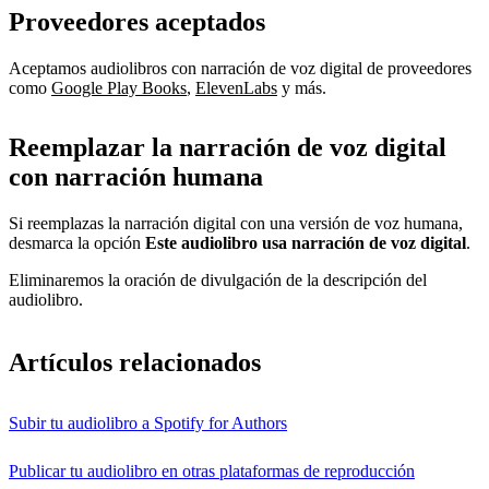
Proveedores aceptados
Aceptamos audiolibros con narración de voz digital de proveedores
como
Google Play Books
,
ElevenLabs
y más.
Reemplazar la narración de voz digital
con narración humana
Si reemplazas la narración digital con una versión de voz humana,
desmarca la opción
Este audiolibro usa narración de voz digital
.
Eliminaremos la oración de divulgación de la descripción del
audiolibro.
Artículos relacionados
Subir tu audiolibro a Spotify for Authors
Publicar tu audiolibro en otras plataformas de reproducción