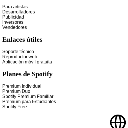
Para artistas
Desarrolladores
Publicidad
Inversores
Vendedores
Enlaces útiles
Soporte técnico
Reproductor web
Aplicación móvil gratuita
Planes de Spotify
Premium Individual
Premium Duo
Spotify Premium Familiar
Premium para Estudiantes
Spotify Free