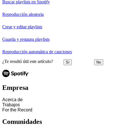
Buscar playlists en Spotify
Reproducción aleatoria
Crear y editar playlists
Guarda y restaura playlists
Reproducción automática de canciones
¿Te resultó útil este artículo?
Sí
No
Empresa
Acerca de
Trabajos
For the Record
Comunidades