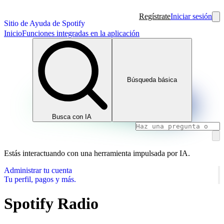
Regístrate
Iniciar sesión
Sitio de Ayuda de Spotify
Inicio
Funciones integradas en la aplicación
Búsqueda básica
Busca con IA
Estás interactuando con una herramienta impulsada por IA.
Administrar tu cuenta
Tu perfil, pagos y más.
Spotify Radio