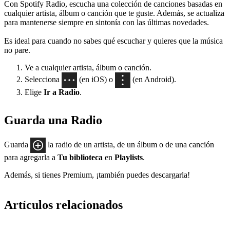
Con Spotify Radio, escucha una colección de canciones basadas en
cualquier artista, álbum o canción que te guste. Además, se actualiza
para mantenerse siempre en sintonía con las últimas novedades.
Es ideal para cuando no sabes qué escuchar y quieres que la música
no pare.
Ve a cualquier artista, álbum o canción.
Selecciona
(en iOS) o
(en Android).
Elige
Ir a Radio
.
Guarda una Radio
Guarda
la radio de un artista, de un álbum o de una canción
para agregarla a
Tu biblioteca
en
Playlists
.
Además, si tienes Premium, ¡también puedes descargarla!
Artículos relacionados