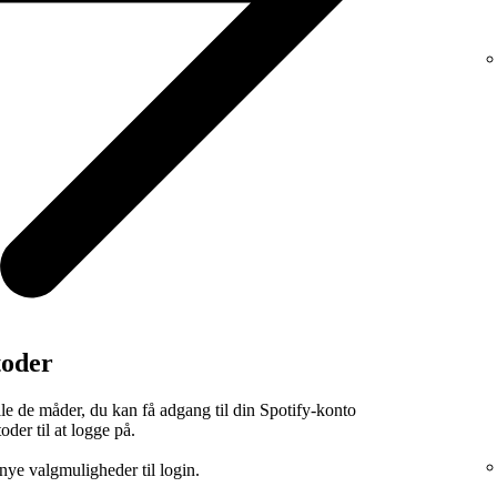
toder
le de måder, du kan få adgang til din Spotify-konto
der til at logge på.
 nye valgmuligheder til login.