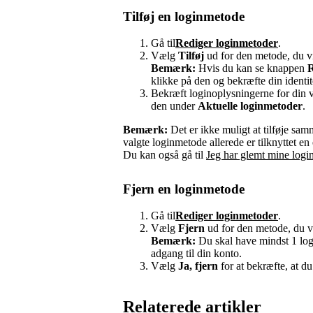
Tilføj en loginmetode
Gå til
Rediger
loginmetoder
.
Vælg
Tilføj
ud for den metode, du vi
Bemærk:
Hvis du kan se knappen
R
klikke på den og bekræfte din identit
Bekræft loginoplysningerne for din v
den under
Aktuelle loginmetoder
.
Bemærk:
Det er ikke muligt at tilføje sa
valgte loginmetode allerede er tilknyttet e
Du kan også gå til
Jeg har glemt mine logi
Fjern en loginmetode
Gå til
Rediger
loginmetoder
.
Vælg
Fjern
ud for den metode, du vi
Bemærk:
Du skal have mindst 1 login
adgang til din konto.
Vælg
Ja, fjern
for at bekræfte, at du
Relaterede artikler