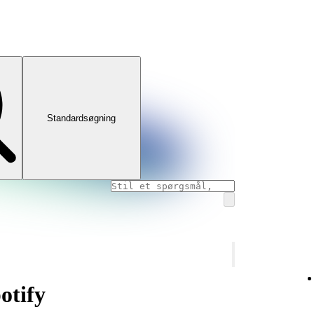
Standardsøgning
otify