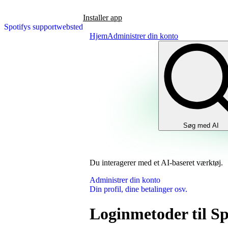
Installer app
Spotifys supportwebsted
Hjem
Administrer din konto
Søg med AI
Du interagerer med et AI-baseret værktøj.
Administrer din konto
Din profil, dine betalinger osv.
Loginmetoder til Sp