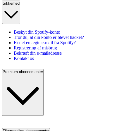
Sikkerhed
Beskyt din Spotify-konto
Tror du, at din konto er blevet hacket?
Er det en ægte e-mail fra Spotify?
Registrering af misbrug
Bekræft din e-mailadresse
Kontakt os
Premium-abonnementer
Tilgængelige abonnementer