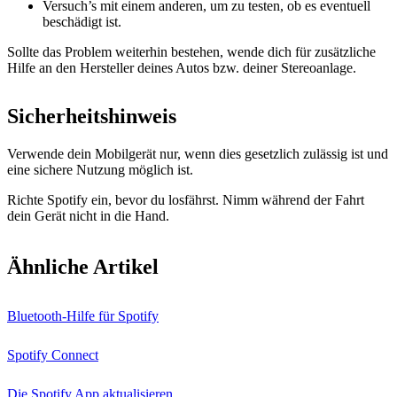
Versuch’s mit einem anderen, um zu testen, ob es eventuell
beschädigt ist.
Sollte das Problem weiterhin bestehen, wende dich für zusätzliche
Hilfe an den Hersteller deines Autos bzw. deiner Stereoanlage.
Sicherheitshinweis
Verwende dein Mobilgerät nur, wenn dies gesetzlich zulässig ist und
eine sichere Nutzung möglich ist.
Richte Spotify ein, bevor du losfährst. Nimm während der Fahrt
dein Gerät nicht in die Hand.
Ähnliche Artikel
Bluetooth-Hilfe für Spotify
Spotify Connect
Die Spotify App aktualisieren