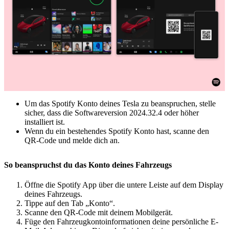
Um das Spotify Konto deines Tesla zu beanspruchen, stelle
sicher, dass die Softwareversion 2024.32.4 oder höher
installiert ist.
Wenn du ein bestehendes Spotify Konto hast, scanne den
QR-Code und melde dich an.
So beanspruchst du das Konto deines Fahrzeugs
Öffne die Spotify App über die untere Leiste auf dem Display
deines Fahrzeugs.
Tippe auf den Tab „Konto“.
Scanne den QR-Code mit deinem Mobilgerät.
Füge den Fahrzeugkontoinformationen deine persönliche E-