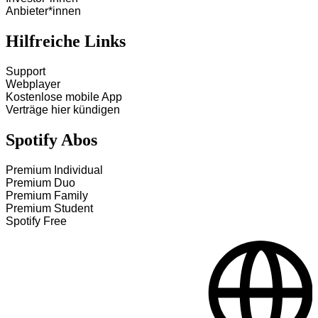
Anbieter*innen
Hilfreiche Links
Support
Webplayer
Kostenlose mobile App
Verträge hier kündigen
Spotify Abos
Premium Individual
Premium Duo
Premium Family
Premium Student
Spotify Free