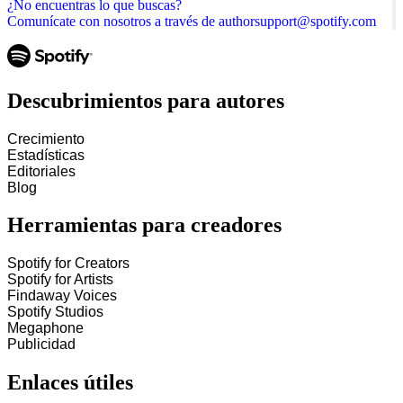
¿No encuentras lo que buscas?
Comunícate con nosotros a través de authorsupport@spotify.com
Descubrimientos para autores
Crecimiento
Estadísticas
Editoriales
Blog
Herramientas para creadores
Spotify for Creators
Spotify for Artists
Findaway Voices
Spotify Studios
Megaphone
Publicidad
Enlaces útiles