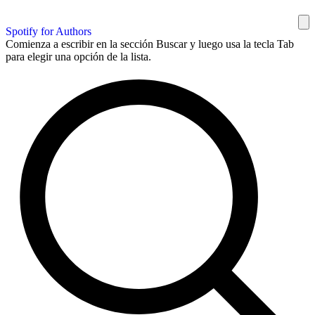
Spotify for Authors
Comienza a escribir en la sección Buscar y luego usa la tecla Tab
para elegir una opción de la lista.