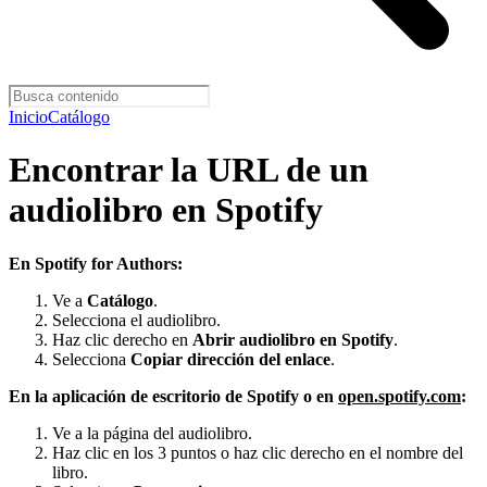
Inicio
Catálogo
Encontrar la URL de un
audiolibro en Spotify
En Spotify for Authors:
Ve a
Catálogo
.
Selecciona el audiolibro.
Haz clic derecho en
Abrir audiolibro en Spotify
.
Selecciona
Copiar dirección del enlace
.
En la aplicación de escritorio de Spotify o en
open.spotify.com
:
Ve a la página del audiolibro.
Haz clic en los 3 puntos o haz clic derecho en el nombre del
libro.