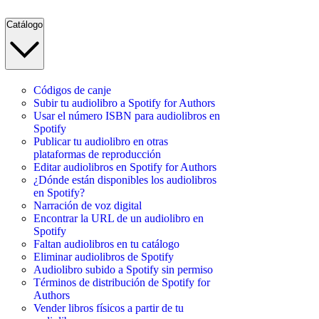
Catálogo
Códigos de canje
Subir tu audiolibro a Spotify for Authors
Usar el número ISBN para audiolibros en
Spotify
Publicar tu audiolibro en otras
plataformas de reproducción
Editar audiolibros en Spotify for Authors
¿Dónde están disponibles los audiolibros
en Spotify?
Narración de voz digital
Encontrar la URL de un audiolibro en
Spotify
Faltan audiolibros en tu catálogo
Eliminar audiolibros de Spotify
Audiolibro subido a Spotify sin permiso
Términos de distribución de Spotify for
Authors
Vender libros físicos a partir de tu