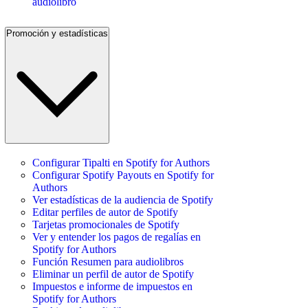
audiolibro
Promoción y estadísticas
Configurar Tipalti en Spotify for Authors
Configurar Spotify Payouts en Spotify for
Authors
Ver estadísticas de la audiencia de Spotify
Editar perfiles de autor de Spotify
Tarjetas promocionales de Spotify
Ver y entender los pagos de regalías en
Spotify for Authors
Función Resumen para audiolibros
Eliminar un perfil de autor de Spotify
Impuestos e informe de impuestos en
Spotify for Authors