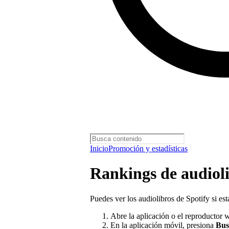
Inicio
Promoción y estadísticas
Rankings de audiol
Puedes ver los audiolibros de Spotify si e
Abre la aplicación o el reproductor 
En la aplicación móvil, presiona
Bus