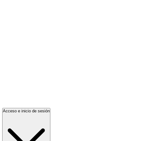
Acceso e inicio de sesión