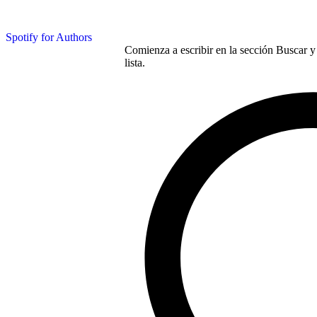
Spotify for Authors
Comienza a escribir en la sección Buscar y 
lista.