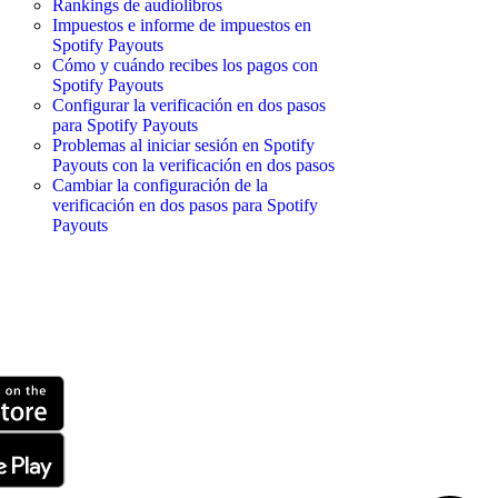
Rankings de audiolibros
Impuestos e informe de impuestos en
Spotify Payouts
Cómo y cuándo recibes los pagos con
Spotify Payouts
Configurar la verificación en dos pasos
para Spotify Payouts
Problemas al iniciar sesión en Spotify
Payouts con la verificación en dos pasos
Cambiar la configuración de la
verificación en dos pasos para Spotify
Payouts