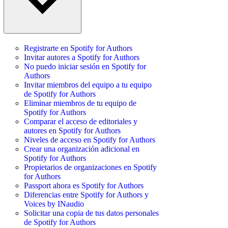
Registrarte en Spotify for Authors
Invitar autores a Spotify for Authors
No puedo iniciar sesión en Spotify for
Authors
Invitar miembros del equipo a tu equipo
de Spotify for Authors
Eliminar miembros de tu equipo de
Spotify for Authors
Comparar el acceso de editoriales y
autores en Spotify for Authors
Niveles de acceso en Spotify for Authors
Crear una organización adicional en
Spotify for Authors
Propietarios de organizaciones en Spotify
for Authors
Passport ahora es Spotify for Authors
Diferencias entre Spotify for Authors y
Voices by INaudio
Solicitar una copia de tus datos personales
de Spotify for Authors