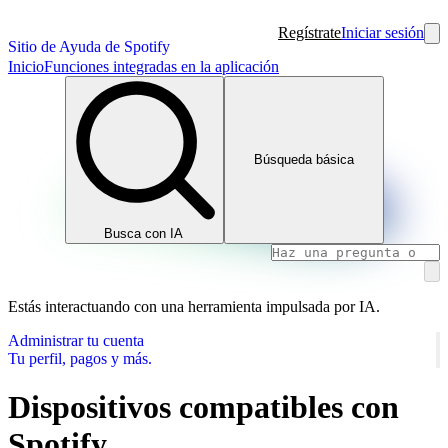
Regístrate
Iniciar sesión
Sitio de Ayuda de Spotify
Inicio
Funciones integradas en la aplicación
Búsqueda básica
Busca con IA
Estás interactuando con una herramienta impulsada por IA.
Administrar tu cuenta
Tu perfil, pagos y más.
Dispositivos compatibles con
Spotify