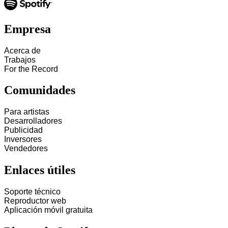
Empresa
Acerca de
Trabajos
For the Record
Comunidades
Para artistas
Desarrolladores
Publicidad
Inversores
Vendedores
Enlaces útiles
Soporte técnico
Reproductor web
Aplicación móvil gratuita