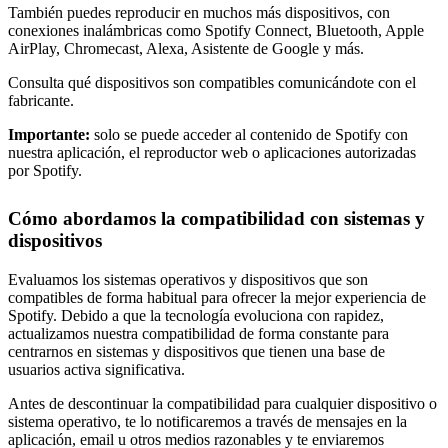
También puedes reproducir en muchos más dispositivos, con
conexiones inalámbricas como Spotify Connect, Bluetooth, Apple
AirPlay, Chromecast, Alexa, Asistente de Google y más.
Consulta qué dispositivos son compatibles comunicándote con el
fabricante.
Importante:
solo se puede acceder al contenido de Spotify con
nuestra aplicación, el reproductor web o aplicaciones autorizadas
por Spotify.
Cómo abordamos la compatibilidad con sistemas y
dispositivos
Evaluamos los sistemas operativos y dispositivos que son
compatibles de forma habitual para ofrecer la mejor experiencia de
Spotify. Debido a que la tecnología evoluciona con rapidez,
actualizamos nuestra compatibilidad de forma constante para
centrarnos en sistemas y dispositivos que tienen una base de
usuarios activa significativa.
Antes de descontinuar la compatibilidad para cualquier dispositivo o
sistema operativo, te lo notificaremos a través de mensajes en la
aplicación, email u otros medios razonables y te enviaremos