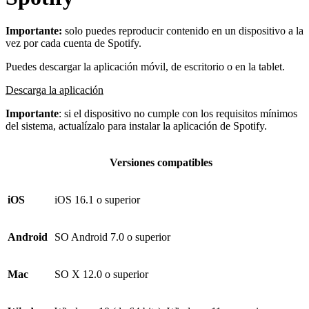
Importante:
solo puedes reproducir contenido en un dispositivo a la
vez por cada cuenta de Spotify.
Puedes descargar la aplicación móvil, de escritorio o en la tablet.
Descarga la aplicación
Importante
: si el dispositivo no cumple con los requisitos mínimos
del sistema, actualízalo para instalar la aplicación de Spotify.
Versiones compatibles
iOS
iOS 16.1 o superior
Android
SO Android 7.0 o superior
Mac
SO X 12.0 o superior