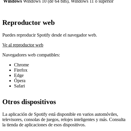
Windows
Windows 10 (de 64 bits), Windows 11 o superior
Reproductor web
Puedes reproducir Spotify desde el navegador web.
Ve al reproductor web
Navegadores web compatibles:
Chrome
Firefox
Edge
Ópera
Safari
Otros dispositivos
La aplicación de Spotify está disponible en varios automóviles,
televisores, consolas de juegos, relojes inteligentes y más. Consulta
la tienda de aplicaciones de esos dispositivos.