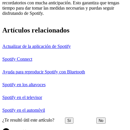
recordatorios con mucha anticipación. Esto garantiza que tengas
tiempo para dar tomar las medidas necesarias y puedas seguir
disfrutando de Spotify.
Artículos relacionados
Actualizar de la aplicación de Spotify
Spotify Connect
Ayuda para reproducir Spotify con Bluetooth
Spotify en los altavoces
Spotify en el televisor
Spotify en el automóvil
¿Te resultó útil este artículo?
Sí
No