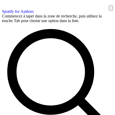
Spotify for Authors
Commencez à taper dans la zone de recherche, puis utilisez la
touche Tab pour choisir une option dans la liste.