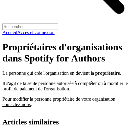
Accueil
Accès et connexion
Propriétaires d'organisations
dans Spotify for Authors
La personne qui crée l'organisation en devient la
propriétaire
.
Il s'agit de la seule personne autorisée à compléter ou à modifier le
profil de paiement de l'organisation.
Pour modifier la personne propriétaire de votre organisation,
contactez-nous
.
Articles similaires