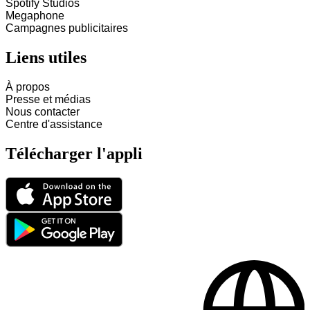
Spotify Studios
Megaphone
Campagnes publicitaires
Liens utiles
À propos
Presse et médias
Nous contacter
Centre d'assistance
Télécharger l'appli