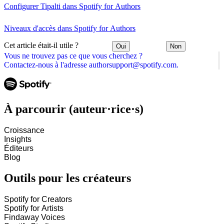
Configurer Tipalti dans Spotify for Authors
Niveaux d'accès dans Spotify for Authors
Cet article était-il utile ?
Oui
Non
Vous ne trouvez pas ce que vous cherchez ?
Contactez-nous à l'adresse authorsupport@spotify.com.
À parcourir (auteur·rice·s)
Croissance
Insights
Éditeurs
Blog
Outils pour les créateurs
Spotify for Creators
Spotify for Artists
Findaway Voices