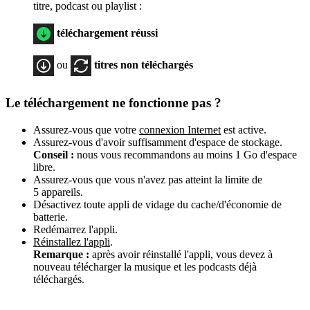
titre, podcast ou playlist :
téléchargement réussi
ou
titres non téléchargés
Le téléchargement ne fonctionne pas ?
Assurez-vous que votre
connexion Internet
est active.
Assurez-vous d'avoir suffisamment d'espace de stockage.
Conseil :
nous vous recommandons au moins 1 Go d'espace
libre.
Assurez-vous que vous n'avez pas atteint la limite de
5 appareils.
Désactivez toute appli de vidage du cache/d'économie de
batterie.
Redémarrez l'appli.
Réinstallez l'appli
.
Remarque :
après avoir réinstallé l'appli, vous devez à
nouveau télécharger la musique et les podcasts déjà
téléchargés.