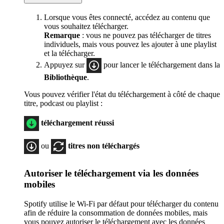
Lorsque vous êtes connecté, accédez au contenu que
vous souhaitez télécharger.
Remarque
: vous ne pouvez pas télécharger de titres
individuels, mais vous pouvez les ajouter à une playlist
et la télécharger.
Appuyez sur
pour lancer le téléchargement dans la
Bibliothèque
.
Vous pouvez vérifier l'état du téléchargement à côté de chaque
titre, podcast ou playlist :
téléchargement réussi
ou
titres non téléchargés
Autoriser le téléchargement via les données
mobiles
Spotify utilise le Wi-Fi par défaut pour télécharger du contenu
afin de réduire la consommation de données mobiles, mais
vous pouvez autoriser le téléchargement avec les données