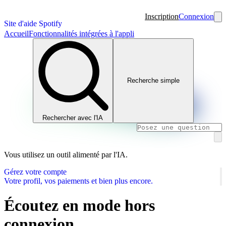
Inscription
Connexion
Site d'aide Spotify
Accueil
Fonctionnalités intégrées à l'appli
Recherche simple
Rechercher avec l'IA
Vous utilisez un outil alimenté par l'IA.
Gérez votre compte
Votre profil, vos paiements et bien plus encore.
Écoutez en mode hors
connexion.