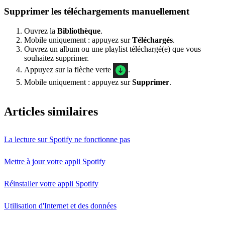
Supprimer les téléchargements manuellement
Ouvrez la
Bibliothèque
.
Mobile uniquement : appuyez sur
Téléchargés
.
Ouvrez un album ou une playlist téléchargé(e) que vous
souhaitez supprimer.
Appuyez sur la flèche verte
.
Mobile uniquement : appuyez sur
Supprimer
.
Articles similaires
La lecture sur Spotify ne fonctionne pas
Mettre à jour votre appli Spotify
Réinstaller votre appli Spotify
Utilisation d'Internet et des données