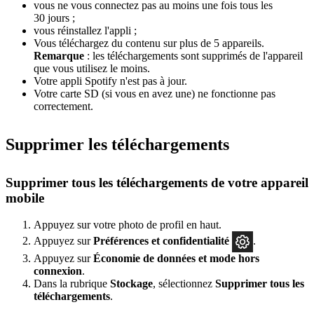
vous ne vous connectez pas au moins une fois tous les
30 jours ;
vous réinstallez l'appli ;
Vous téléchargez du contenu sur plus de 5 appareils.
Remarque
: les téléchargements sont supprimés de l'appareil
que vous utilisez le moins.
Votre appli Spotify n'est pas à jour.
Votre carte SD (si vous en avez une) ne fonctionne pas
correctement.
Supprimer les téléchargements
Supprimer tous les téléchargements de votre appareil
mobile
Appuyez sur votre photo de profil en haut.
Appuyez sur
Préférences
et confidentialité
.
Appuyez sur
Économie de données et mode hors
connexion
.
Dans la rubrique
Stockage
, sélectionnez
Supprimer tous les
téléchargements
.