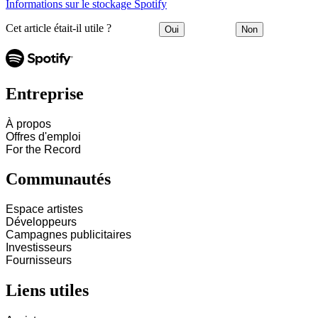
Informations sur le stockage Spotify
Cet article était-il utile ?
Oui
Non
Entreprise
À propos
Offres d'emploi
For the Record
Communautés
Espace artistes
Développeurs
Campagnes publicitaires
Investisseurs
Fournisseurs
Liens utiles