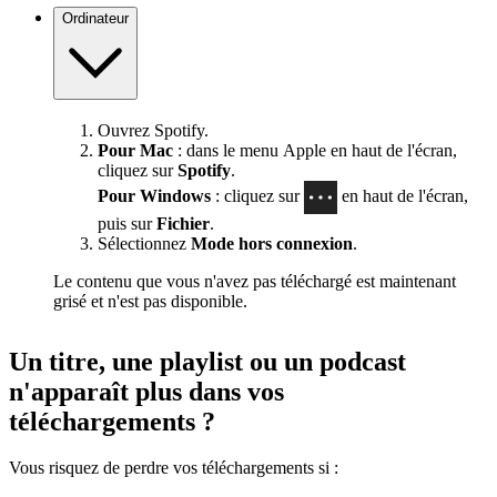
Ordinateur
Ouvrez Spotify.
Pour Mac
: dans le menu Apple en haut de l'écran,
cliquez sur
Spotify
.
Pour Windows
: cliquez sur
en haut de l'écran,
puis sur
Fichier
.
Sélectionnez
Mode hors connexion
.
Le contenu que vous n'avez pas téléchargé est maintenant
grisé et n'est pas disponible.
Un titre, une playlist ou un podcast
n'apparaît plus dans vos
téléchargements ?
Vous risquez de perdre vos téléchargements si :