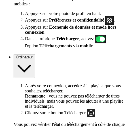
mobiles :
Appuyez sur votre photo de profil en haut.
Appuyez sur
Préférences
et confidentialité
.
Appuyez sur
Économie de données et mode hors
connexion
.
Dans la rubrique
Télécharger
, activez
l'option
Téléchargements via mobile
.
Ordinateur
Après votre connexion, accédez à la playlist que vous
souhaitez télécharger.
Remarque
: vous ne pouvez pas télécharger de titres
individuels, mais vous pouvez les ajouter à une playlist
et la télécharger.
Cliquez sur le bouton Télécharger
.
Vous pouvez vérifier l'état du téléchargement à côté de chaque