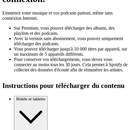
Emmenez votre musique et vos podcasts partout, même sans
connexion Internet.
Sur Premium, vous pouvez télécharger des albums, des
playlists et des podcasts.
Avec la version sans abonnement, vous pouvez uniquement
télécharger des podcasts.
Vous pouvez télécharger jusqu'à 10 000 titres par appareil, sur
un maximum de 5 appareils différents.
Pour conserver vos téléchargements, vous devez vous
connecter au moins tous les 30 jours. Cela permet à Spotify de
collecter des données d'écoute afin de rémunérer les artistes.
Instructions pour télécharger du contenu
Mobile et tablette