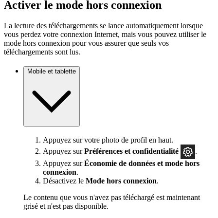
Activer le mode hors connexion
La lecture des téléchargements se lance automatiquement lorsque
vous perdez votre connexion Internet, mais vous pouvez utiliser le
mode hors connexion pour vous assurer que seuls vos
téléchargements sont lus.
Mobile et tablette
Appuyez sur votre photo de profil en haut.
Appuyez sur
Préférences
et confidentialité
.
Appuyez sur
Économie de données et mode hors
connexion
.
Désactivez le
Mode hors connexion
.
Le contenu que vous n'avez pas téléchargé est maintenant
grisé et n'est pas disponible.