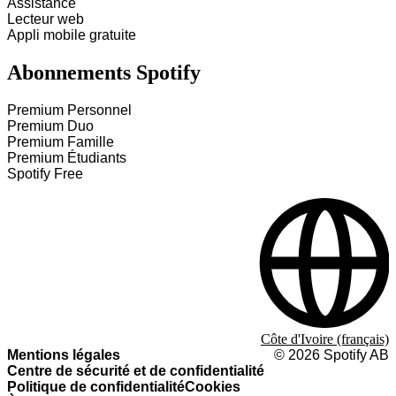
Assistance
Lecteur web
Appli mobile gratuite
Abonnements Spotify
Premium Personnel
Premium Duo
Premium Famille
Premium Étudiants
Spotify Free
Côte d'Ivoire (français)
Mentions légales
©
2026
Spotify AB
Centre de sécurité et de confidentialité
Politique de confidentialité
Cookies