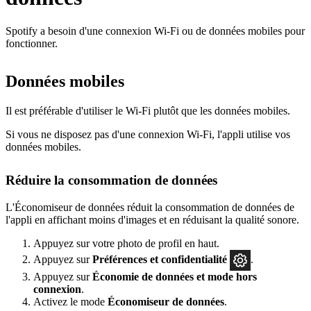
Spotify a besoin d'une connexion Wi-Fi ou de données mobiles pour
fonctionner.
Données mobiles
Il est préférable d'utiliser le Wi-Fi plutôt que les données mobiles.
Si vous ne disposez pas d'une connexion Wi-Fi, l'appli utilise vos
données mobiles.
Réduire la consommation de données
L'Économiseur de données réduit la consommation de données de
l'appli en affichant moins d'images et en réduisant la qualité sonore.
Appuyez sur votre photo de profil en haut.
Appuyez sur
Préférences
et confidentialité
.
Appuyez sur
Économie de données et mode hors
connexion
.
Activez le mode
Économiseur de données
.