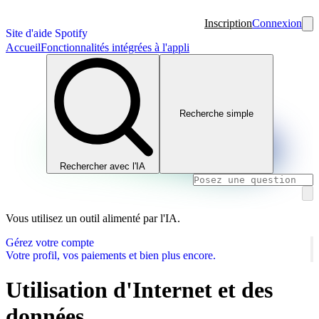
Inscription
Connexion
Site d'aide Spotify
Accueil
Fonctionnalités intégrées à l'appli
Recherche simple
Rechercher avec l'IA
Vous utilisez un outil alimenté par l'IA.
Gérez votre compte
Votre profil, vos paiements et bien plus encore.
Utilisation d'Internet et des
données