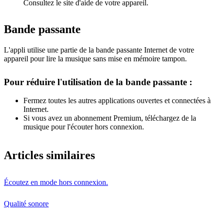
Consultez le site d'aide de votre appareil.
Bande passante
L'appli utilise une partie de la bande passante Internet de votre
appareil pour lire la musique sans mise en mémoire tampon.
Pour réduire l'utilisation de la bande passante :
Fermez toutes les autres applications ouvertes et connectées à
Internet.
Si vous avez un abonnement Premium, téléchargez de la
musique pour l'écouter hors connexion.
Articles similaires
Écoutez en mode hors connexion.
Qualité sonore