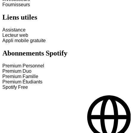
Fournisseurs
Liens utiles
Assistance
Lecteur web
Appli mobile gratuite
Abonnements Spotify
Premium Personnel
Premium Duo
Premium Famille
Premium Étudiants
Spotify Free