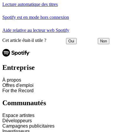
Lecture automatique des titres
Spotify est en mode hors connexion
Aide relative au lecteur web Spotify
Cet article était-il utile ?
Oui
Non
Entreprise
À propos
Offres d'emploi
For the Record
Communautés
Espace artistes
Développeurs
Campagnes publicitaires
Investisseurs