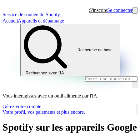
S'inscrire
Se connecter
Service de soutien de Spotify
Accueil
Appareils et dépannage
Recherche de base
Recherchez avec l'IA
Vous interagissez avec un outil alimenté par l'IA.
Gérez votre compte
Votre profil, vos paiements et plus encore.
Spotify sur les appareils Google