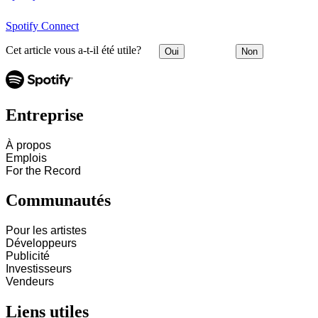
Spotify Connect
Cet article vous a-t-il été utile?
Oui
Non
Entreprise
À propos
Emplois
For the Record
Communautés
Pour les artistes
Développeurs
Publicité
Investisseurs
Vendeurs
Liens utiles