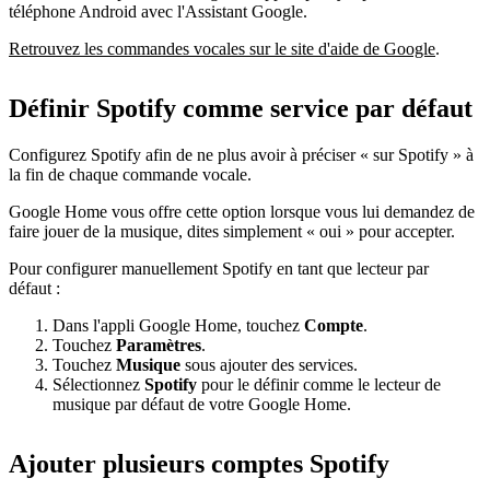
téléphone Android avec l'Assistant Google.
Retrouvez les commandes vocales sur le site d'aide de Google
.
Définir Spotify comme service par défaut
Configurez Spotify afin de ne plus avoir à préciser « sur Spotify » à
la fin de chaque commande vocale.
Google Home vous offre cette option lorsque vous lui demandez de
faire jouer de la musique, dites simplement « oui » pour accepter.
Pour configurer manuellement Spotify en tant que lecteur par
défaut :
Dans l'appli Google Home, touchez
Compte
.
Touchez
Paramètres
.
Touchez
Musique
sous ajouter des services.
Sélectionnez
Spotify
pour le définir comme le lecteur de
musique par défaut de votre Google Home.
Ajouter plusieurs comptes Spotify