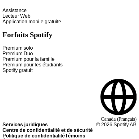
Assistance
Lecteur Web
Application mobile gratuite
Forfaits Spotify
Premium solo
Premium Duo
Premium pour la famille
Premium pour les étudiants
Spotify gratuit
Canada (Français)
Services juridiques
©
2026
Spotify AB
Centre de confidentialité et de sécurité
Politique de confidentialité
Témoins