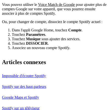
Vous pouvez utiliser le
Voice Match de Google
pour ajouter plus de
comptes Google sur votre appareil, que vous pourrez ensuite
associer à plus de comptes Spotify.
Ou, pour changer de compte, dissociez le compte Spotify actuel :
Dans l'appli Google Home, touchez
Compte
.
Touchez
Paramètres
.
Touchez
Musique
sous ajouter des services.
Touchez
DISSOCIER
.
Associez un nouveau compte Spotify.
Articles connexes
Impossible d'écouter Spotify
Spotify sur des haut-parleurs
Google Maps et Spotify
Spotify sur un téléviseur