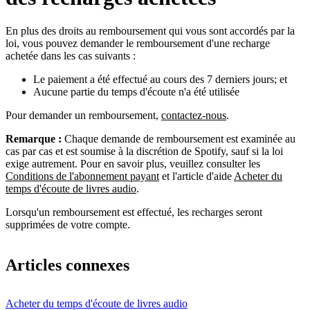
En plus des droits au remboursement qui vous sont accordés par la
loi, vous pouvez demander le remboursement d'une recharge
achetée dans les cas suivants :
Le paiement a été effectué au cours des 7 derniers jours; et
Aucune partie du temps d'écoute n'a été utilisée
Pour demander un remboursement,
contactez-nous
.
Remarque :
Chaque demande de remboursement est examinée au
cas par cas et est soumise à la discrétion de Spotify, sauf si la loi
exige autrement. Pour en savoir plus, veuillez consulter les
Conditions de l'abonnement payant
et l'article d'aide
Acheter du
temps d'écoute de livres audio
.
Lorsqu'un remboursement est effectué, les recharges seront
supprimées de votre compte.
Articles connexes
Acheter du temps d'écoute de livres audio