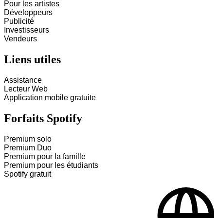
Pour les artistes
Développeurs
Publicité
Investisseurs
Vendeurs
Liens utiles
Assistance
Lecteur Web
Application mobile gratuite
Forfaits Spotify
Premium solo
Premium Duo
Premium pour la famille
Premium pour les étudiants
Spotify gratuit