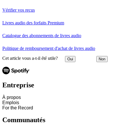
Vérifier vos reçus
Livres audio des forfaits Premium
Catalogue des abonnements de livres audio
Politique de remboursement d'achat de livres audio
Cet article vous a-t-il été utile?
Oui
Non
Entreprise
À propos
Emplois
For the Record
Communautés