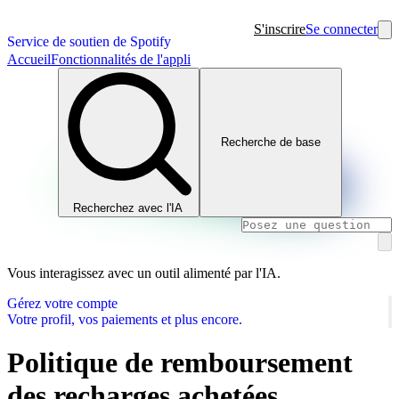
S'inscrire
Se connecter
Service de soutien de Spotify
Accueil
Fonctionnalités de l'appli
Recherche de base
Recherchez avec l'IA
Vous interagissez avec un outil alimenté par l'IA.
Gérez votre compte
Votre profil, vos paiements et plus encore.
Politique de remboursement
des recharges achetées