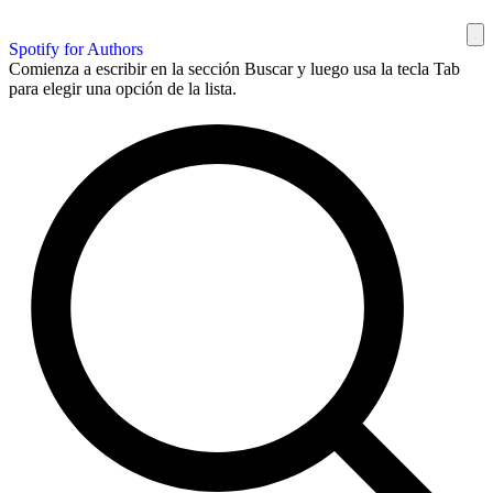
Spotify for Authors
Comienza a escribir en la sección Buscar y luego usa la tecla Tab
para elegir una opción de la lista.