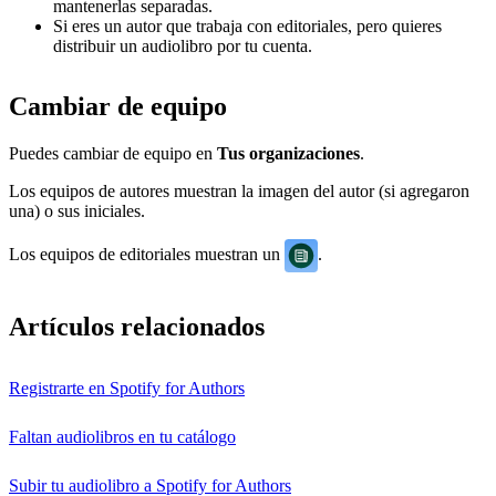
mantenerlas separadas.
Si eres un autor que trabaja con editoriales, pero quieres
distribuir un audiolibro por tu cuenta.
Cambiar de equipo
Puedes cambiar de equipo en
Tus organizaciones
.
Los equipos de autores muestran la imagen del autor (si agregaron
una) o sus iniciales.
Los equipos de editoriales muestran un
.
Artículos relacionados
Registrarte en Spotify for Authors
Faltan audiolibros en tu catálogo
Subir tu audiolibro a Spotify for Authors