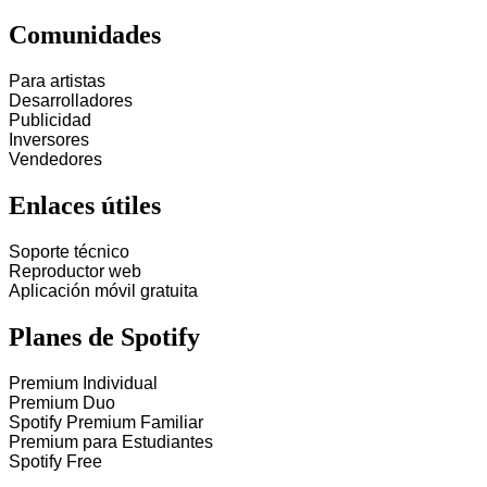
Comunidades
Para artistas
Desarrolladores
Publicidad
Inversores
Vendedores
Enlaces útiles
Soporte técnico
Reproductor web
Aplicación móvil gratuita
Planes de Spotify
Premium Individual
Premium Duo
Spotify Premium Familiar
Premium para Estudiantes
Spotify Free