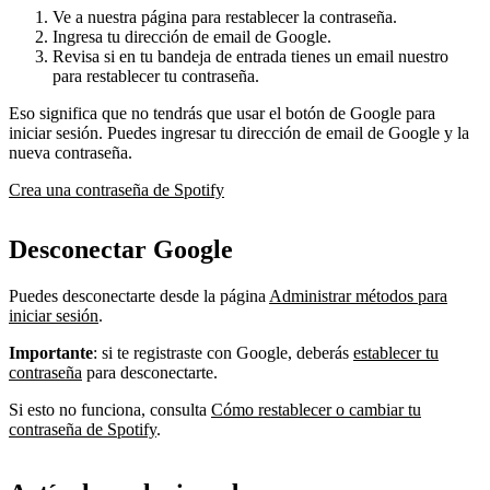
Ve a nuestra página para restablecer la contraseña.
Ingresa tu dirección de email de Google.
Revisa si en tu bandeja de entrada tienes un email nuestro
para restablecer tu contraseña.
Eso significa que no tendrás que usar el botón de Google para
iniciar sesión. Puedes ingresar tu dirección de email de Google y la
nueva contraseña.
Crea una contraseña de Spotify
Desconectar Google
Puedes desconectarte desde la página
Administrar métodos para
iniciar sesión
.
Importante
: si te registraste con Google, deberás
establecer tu
contraseña
para desconectarte.
Si esto no funciona, consulta
Cómo restablecer o cambiar tu
contraseña de Spotify
.