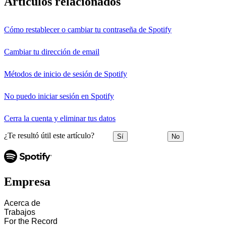
Artículos relacionados
Cómo restablecer o cambiar tu contraseña de Spotify
Cambiar tu dirección de email
Métodos de inicio de sesión de Spotify
No puedo iniciar sesión en Spotify
Cerra la cuenta y eliminar tus datos
¿Te resultó útil este artículo?
Sí
No
Empresa
Acerca de
Trabajos
For the Record