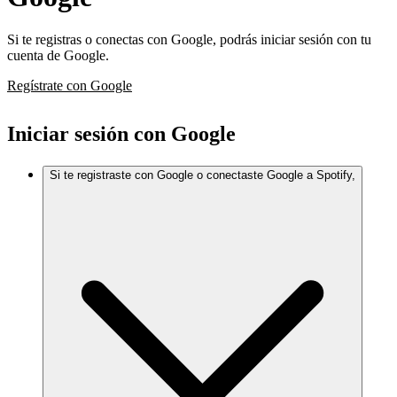
Si te registras o conectas con Google, podrás iniciar sesión con tu
cuenta de Google.
Regístrate con Google
Iniciar sesión con Google
Si te registraste con Google o conectaste Google a Spotify,