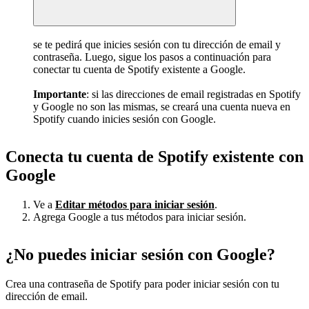
se te pedirá que inicies sesión con tu dirección de email y
contraseña. Luego, sigue los pasos a continuación para
conectar tu cuenta de Spotify existente a Google.
Importante
: si las direcciones de email registradas en Spotify
y Google no son las mismas, se creará una cuenta nueva en
Spotify cuando inicies sesión con Google.
Conecta tu cuenta de Spotify existente con
Google
Ve a
Editar métodos para iniciar sesión
.
Agrega Google a tus métodos para iniciar sesión.
¿No puedes iniciar sesión con Google?
Crea una contraseña de Spotify para poder iniciar sesión con tu
dirección de email.