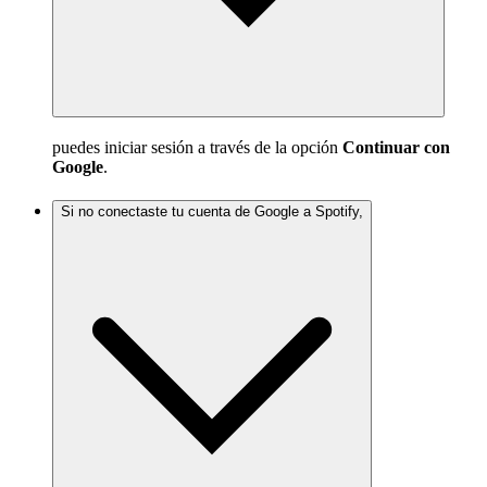
puedes iniciar sesión a través de la opción
Continuar con
Google
.
Si no conectaste tu cuenta de Google a Spotify,