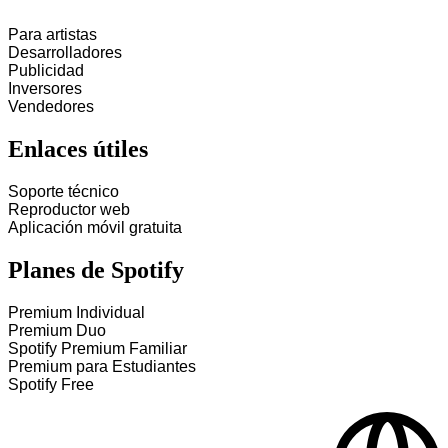
Para artistas
Desarrolladores
Publicidad
Inversores
Vendedores
Enlaces útiles
Soporte técnico
Reproductor web
Aplicación móvil gratuita
Planes de Spotify
Premium Individual
Premium Duo
Spotify Premium Familiar
Premium para Estudiantes
Spotify Free