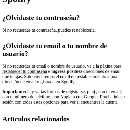
¿Olvidaste tu contraseña?
Si no recuerdas tu contraseña, puedes
restablecerla
.
¿Olvidaste tu email o tu nombre de
usuario?
Si no recuerdas tu email o nombre de usuario, ve a la página para
restablecer tu contraseña
e
ingresa posibles
direcciones de email
que tengas. Solo enviaremos el email de restablecimiento a una
dirección de email registrada en Spotify.
Importante:
hay varias formas de registrarse, p. ej., con tu email,
con tu número de teléfono, con Apple o con Google.
Prueba iniciar
sesión
con todas estas opciones para ver si encuentras la cuenta.
Artículos relacionados