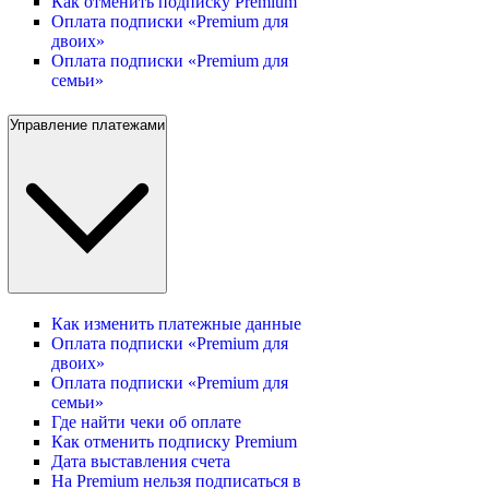
Как отменить подписку Premium
Оплата подписки «Premium для
двоих»
Оплата подписки «Premium для
семьи»
Управление платежами
Как изменить платежные данные
Оплата подписки «Premium для
двоих»
Оплата подписки «Premium для
семьи»
Где найти чеки об оплате
Как отменить подписку Premium
Дата выставления счета
На Premium нельзя подписаться в