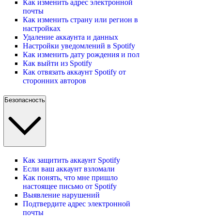
Как изменить адрес электронной
почты
Как изменить страну или регион в
настройках
Удаление аккаунта и данных
Настройки уведомлений в Spotify
Как изменить дату рождения и пол
Как выйти из Spotify
Как отвязать аккаунт Spotify от
сторонних авторов
Безопасность
Как защитить аккаунт Spotify
Если ваш аккаунт взломали
Как понять, что мне пришло
настоящее письмо от Spotify
Выявление нарушений
Подтвердите адрес электронной
почты