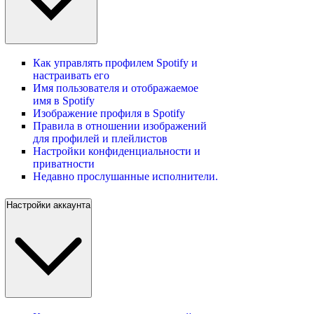
Как управлять профилем Spotify и
настраивать его
Имя пользователя и отображаемое
имя в Spotify
Изображение профиля в Spotify
Правила в отношении изображений
для профилей и плейлистов
Настройки конфиденциальности и
приватности
Недавно прослушанные исполнители.
Настройки аккаунта