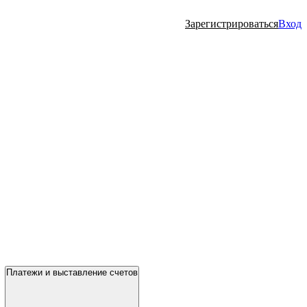
Зарегистрироваться
Вход
Платежи и выставление счетов