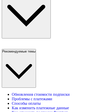
Рекомендуемые темы
Обновления стоимости подписки
Проблемы с платежами
Способы оплаты
Как изменить платежные данные