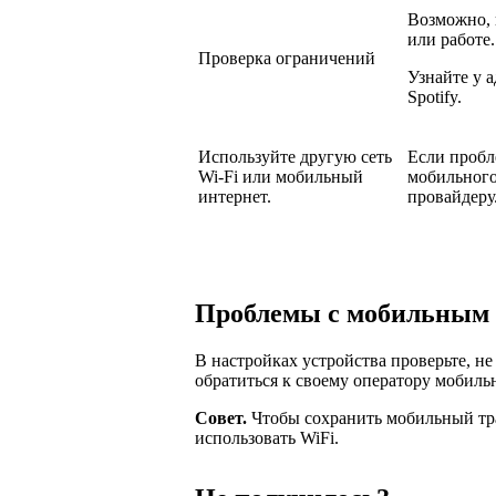
Возможно, 
или работе.
Проверка ограничений
Узнайте у а
Spotify.
Используйте другую сеть
Если пробл
Wi-Fi или мобильный
мобильного
интернет.
провайдеру
Проблемы с мобильным 
В настройках устройства проверьте, н
обратиться к своему оператору мобильн
Совет.
Чтобы сохранить мобильный тр
использовать WiFi.