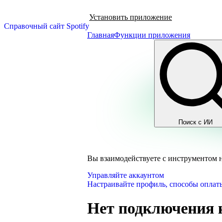
Установить приложение
Справочный сайт Spotify
Главная
Функции приложения
Поиск с ИИ
Вы взаимодействуете с инструментом 
Управляйте аккаунтом
Настраивайте профиль, способы оплаты
Нет подключения 