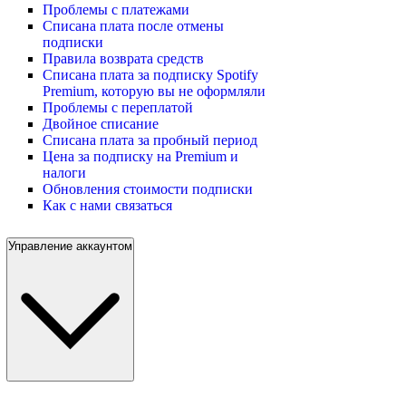
Проблемы с платежами
Списана плата после отмены
подписки
Правила возврата средств
Списана плата за подписку Spotify
Premium, которую вы не оформляли
Проблемы с переплатой
Двойное списание
Списана плата за пробный период
Цена за подписку на Premium и
налоги
Обновления стоимости подписки
Как с нами связаться
Управление аккаунтом