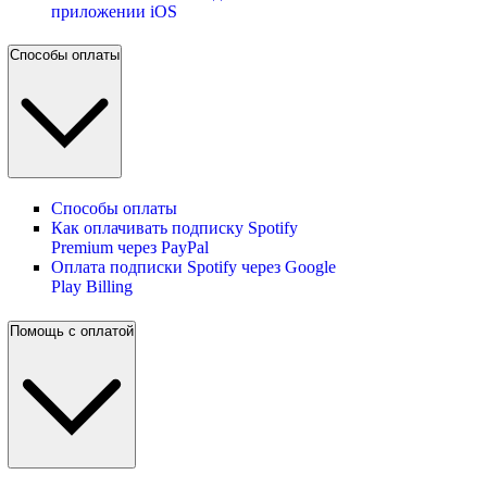
приложении iOS
Способы оплаты
Способы оплаты
Как оплачивать подписку Spotify
Premium через PayPal
Оплата подписки Spotify через Google
Play Billing
Помощь с оплатой