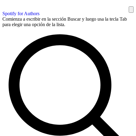
Spotify for Authors
Comienza a escribir en la sección Buscar y luego usa la tecla Tab
para elegir una opción de la lista.