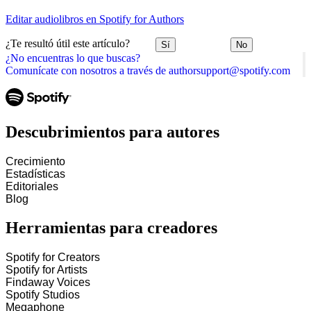
Editar audiolibros en Spotify for Authors
¿Te resultó útil este artículo?
Sí
No
¿No encuentras lo que buscas?
Comunícate con nosotros a través de authorsupport@spotify.com
Descubrimientos para autores
Crecimiento
Estadísticas
Editoriales
Blog
Herramientas para creadores
Spotify for Creators
Spotify for Artists
Findaway Voices
Spotify Studios
Megaphone