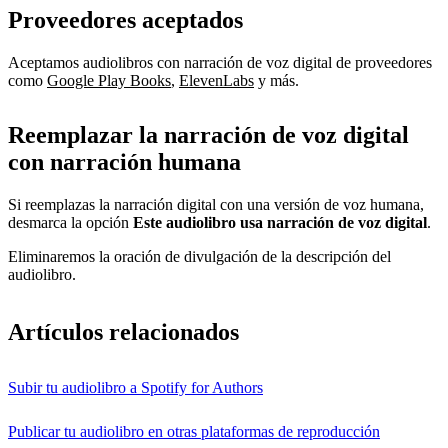
Proveedores aceptados
Aceptamos audiolibros con narración de voz digital de proveedores
como
Google Play Books
,
ElevenLabs
y más.
Reemplazar la narración de voz digital
con narración humana
Si reemplazas la narración digital con una versión de voz humana,
desmarca la opción
Este audiolibro usa narración de voz digital
.
Eliminaremos la oración de divulgación de la descripción del
audiolibro.
Artículos relacionados
Subir tu audiolibro a Spotify for Authors
Publicar tu audiolibro en otras plataformas de reproducción