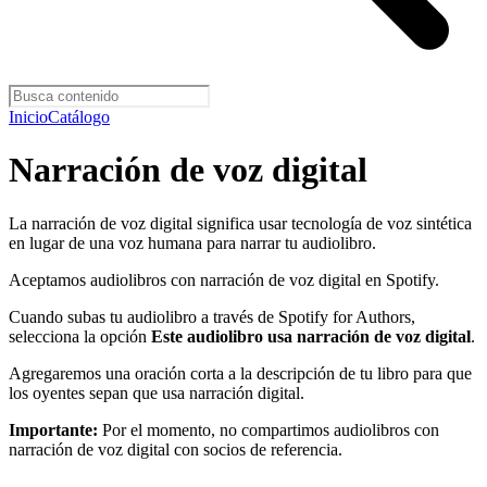
Inicio
Catálogo
Narración de voz digital
La narración de voz digital significa usar tecnología de voz sintética
en lugar de una voz humana para narrar tu audiolibro.
Aceptamos audiolibros con narración de voz digital en Spotify.
Cuando subas tu audiolibro a través de Spotify for Authors,
selecciona la opción
Este audiolibro usa narración de voz digital
.
Agregaremos una oración corta a la descripción de tu libro para que
los oyentes sepan que usa narración digital.
Importante:
Por el momento, no compartimos audiolibros con
narración de voz digital con socios de referencia.