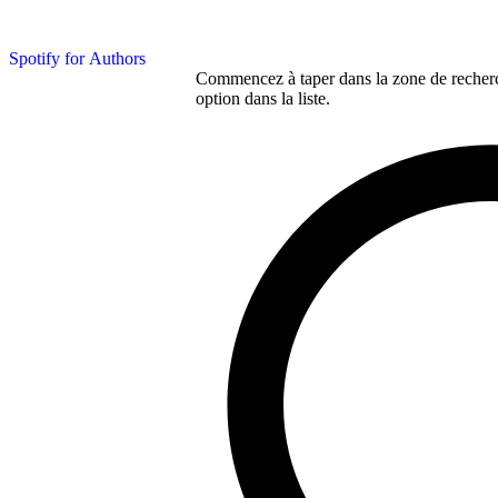
Spotify for Authors
Commencez à taper dans la zone de recherch
option dans la liste.