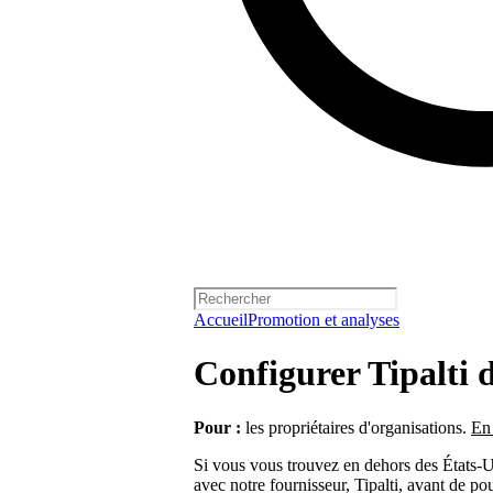
Accueil
Promotion et analyses
Configurer Tipalti 
Pour :
les propriétaires d'organisations.
En 
Si vous vous trouvez en dehors des États-Un
avec notre fournisseur, Tipalti, avant de po