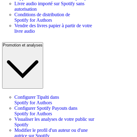
Livre audio importé sur Spotify sans
autorisation
Conditions de distribution de
Spotify for Authors
Vendre des livres papier à partir de votre
livre audio
Promotion et analyses
Configurer Tipalti dans
Spotify for Authors
Configurer Spotify Payouts dans
Spotify for Authors
Visualiser les analyses de votre public sur
Spotify
Modifier le profil d'un auteur ou d'une
autrice sur Spotify