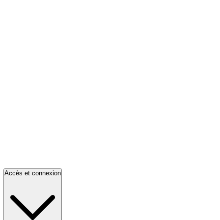
Accès et connexion