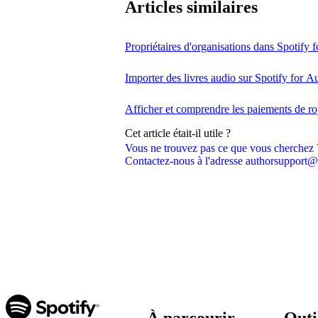
Articles similaires
Propriétaires d'organisations dans Spotify 
Importer des livres audio sur Spotify for A
Afficher et comprendre les paiements de ro
Cet article était-il utile ?
Vous ne trouvez pas ce que vous cherchez 
Contactez-nous à l'adresse authorsupport@