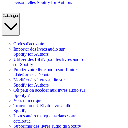
personnelles Spotify for Authors
Catalogue
Codes d'activation
Importer des livres audio sur
Spotify for Authors
Utiliser des ISBN pour les livres audio
sur Spotify
Publier votre livre audio sur d'autres
plateformes d'écoute
Modifier des livres audio sur
Spotify for Authors
Où peut-on accéder aux livres audio sur
Spotify ?
Voix numérique
Trouver une URL de livre audio sur
Spotify
Livres audio manquants dans votre
catalogue
Supprimer des livres audio de Spotify