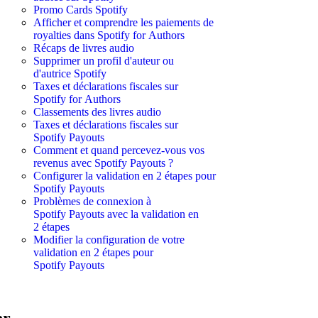
Promo Cards Spotify
Afficher et comprendre les paiements de
royalties dans Spotify for Authors
Récaps de livres audio
Supprimer un profil d'auteur ou
d'autrice Spotify
Taxes et déclarations fiscales sur
Spotify for Authors
Classements des livres audio
Taxes et déclarations fiscales sur
Spotify Payouts
Comment et quand percevez-vous vos
revenus avec Spotify Payouts ?
Configurer la validation en 2 étapes pour
Spotify Payouts
Problèmes de connexion à
Spotify Payouts avec la validation en
2 étapes
Modifier la configuration de votre
validation en 2 étapes pour
Spotify Payouts