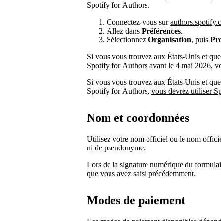
Spotify for Authors.
Connectez-vous sur
authors.spotify
Allez dans
Préférences
.
Sélectionnez
Organisation
, puis
Pro
Si vous vous trouvez aux États-Unis et qu
Spotify for Authors avant le 4 mai 2026, vou
Si vous vous trouvez aux États-Unis et que
Spotify for Authors,
vous devrez utiliser 
Nom et coordonnées
Utilisez votre nom officiel ou le nom offici
ni de pseudonyme.
Lors de la signature numérique du formulair
que vous avez saisi précédemment.
Modes de paiement