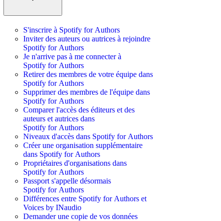
S'inscrire à Spotify for Authors
Inviter des auteurs ou autrices à rejoindre
Spotify for Authors
Je n'arrive pas à me connecter à
Spotify for Authors
Retirer des membres de votre équipe dans
Spotify for Authors
Supprimer des membres de l'équipe dans
Spotify for Authors
Comparer l'accès des éditeurs et des
auteurs et autrices dans
Spotify for Authors
Niveaux d'accès dans Spotify for Authors
Créer une organisation supplémentaire
dans Spotify for Authors
Propriétaires d'organisations dans
Spotify for Authors
Passport s'appelle désormais
Spotify for Authors
Différences entre Spotify for Authors et
Voices by INaudio
Demander une copie de vos données