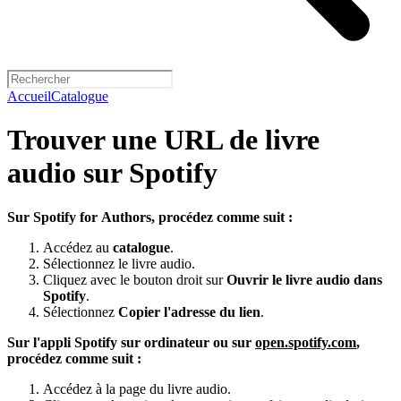
Accueil
Catalogue
Trouver une URL de livre
audio sur Spotify
Sur Spotify for Authors, procédez comme suit :
Accédez au
catalogue
.
Sélectionnez le livre audio.
Cliquez avec le bouton droit sur
Ouvrir le livre audio dans
Spotify
.
Sélectionnez
Copier l'adresse du lien
.
Sur l'appli Spotify sur ordinateur ou sur
open.spotify.com
,
procédez comme suit :
Accédez à la page du livre audio.