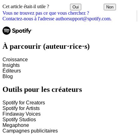
Cet article était-il utile ?
Oui
Non
Vous ne trouvez pas ce que vous cherchez ?
Contactez-nous à l'adresse authorsupport@spotify.com.
À parcourir (auteur·rice·s)
Croissance
Insights
Éditeurs
Blog
Outils pour les créateurs
Spotify for Creators
Spotify for Artists
Findaway Voices
Spotify Studios
Megaphone
Campagnes publicitaires