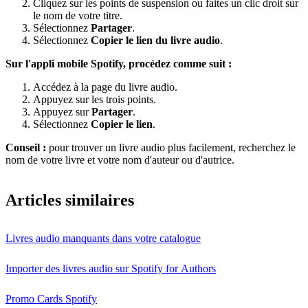
Cliquez sur les points de suspension ou faites un clic droit sur
le nom de votre titre.
Sélectionnez
Partager
.
Sélectionnez
Copier le lien du livre audio
.
Sur l'appli mobile Spotify, procédez comme suit :
Accédez à la page du livre audio.
Appuyez sur les trois points.
Appuyez sur
Partager
.
Sélectionnez
Copier le lien
.
Conseil :
pour trouver un livre audio plus facilement, recherchez le
nom de votre livre et votre nom d'auteur ou d'autrice.
Articles similaires
Livres audio manquants dans votre catalogue
Importer des livres audio sur Spotify for Authors
Promo Cards Spotify