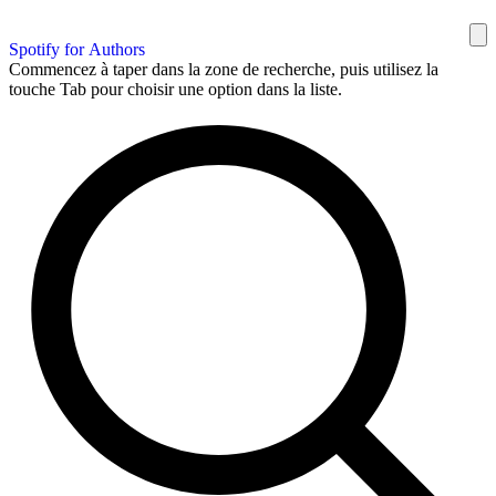
Spotify for Authors
Commencez à taper dans la zone de recherche, puis utilisez la
touche Tab pour choisir une option dans la liste.