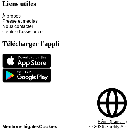
Liens utiles
À propos
Presse et médias
Nous contacter
Centre d'assistance
Télécharger l'appli
Bénin (français)
Mentions légales
Cookies
©
2026
Spotify AB