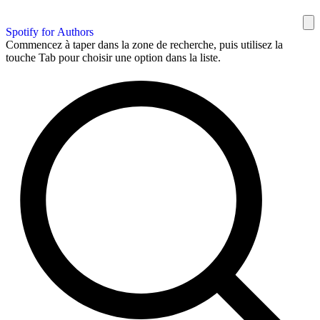
Spotify for Authors
Commencez à taper dans la zone de recherche, puis utilisez la
touche Tab pour choisir une option dans la liste.