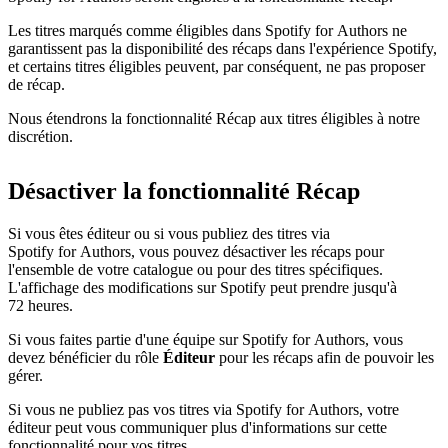
Les titres marqués comme éligibles dans Spotify for Authors ne
garantissent pas la disponibilité des récaps dans l'expérience Spotify,
et certains titres éligibles peuvent, par conséquent, ne pas proposer
de récap.
Nous étendrons la fonctionnalité Récap aux titres éligibles à notre
discrétion.
Désactiver la fonctionnalité Récap
Si vous êtes éditeur ou si vous publiez des titres via
Spotify for Authors, vous pouvez désactiver les récaps pour
l'ensemble de votre catalogue ou pour des titres spécifiques.
L'affichage des modifications sur Spotify peut prendre jusqu'à
72 heures.
Si vous faites partie d'une équipe sur Spotify for Authors, vous
devez bénéficier du rôle
Éditeur
pour les récaps afin de pouvoir les
gérer.
Si vous ne publiez pas vos titres via Spotify for Authors, votre
éditeur peut vous communiquer plus d'informations sur cette
fonctionnalité pour vos titres.