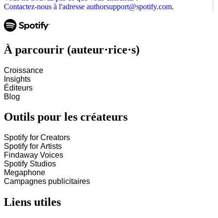
Contactez-nous à l'adresse authorsupport@spotify.com.
À parcourir (auteur·rice·s)
Croissance
Insights
Éditeurs
Blog
Outils pour les créateurs
Spotify for Creators
Spotify for Artists
Findaway Voices
Spotify Studios
Megaphone
Campagnes publicitaires
Liens utiles