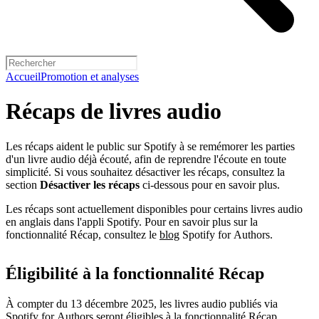
Accueil
Promotion et analyses
Récaps de livres audio
Les récaps aident le public sur Spotify à se remémorer les parties
d'un livre audio déjà écouté, afin de reprendre l'écoute en toute
simplicité. Si vous souhaitez désactiver les récaps, consultez la
section
Désactiver les récaps
ci-dessous pour en savoir plus.
Les récaps sont actuellement disponibles pour certains livres audio
en anglais dans l'appli Spotify. Pour en savoir plus sur la
fonctionnalité Récap, consultez le
blog
Spotify for Authors.
Éligibilité à la fonctionnalité Récap
À compter du 13 décembre 2025, les livres audio publiés via
Spotify for Authors seront éligibles à la fonctionnalité Récap.