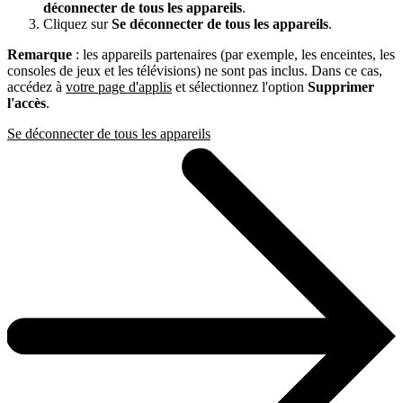
déconnecter de tous les appareils
.
Cliquez sur
Se déconnecter de tous les appareils
.
Remarque
: les appareils partenaires (par exemple, les enceintes, les
consoles de jeux et les télévisions) ne sont pas inclus. Dans ce cas,
accédez à
votre page d'applis
et sélectionnez l'option
Supprimer
l'accès
.
Se déconnecter de tous les appareils