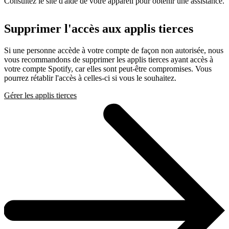
Consultez le site d'aide de votre appareil pour obtenir une assistance.
Supprimer l'accès aux applis tierces
Si une personne accède à votre compte de façon non autorisée, nous
vous recommandons de supprimer les applis tierces ayant accès à
votre compte Spotify, car elles sont peut-être compromises. Vous
pourrez rétablir l'accès à celles-ci si vous le souhaitez.
Gérer les applis tierces