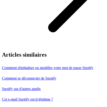
Articles similaires
Comment réinitialiser ou modifier votre mot de passe Spotify
Comment se déconnecter de Spotify
Spotify sur d'autres applis
Cet e-mail Spotify est-il légitime ?