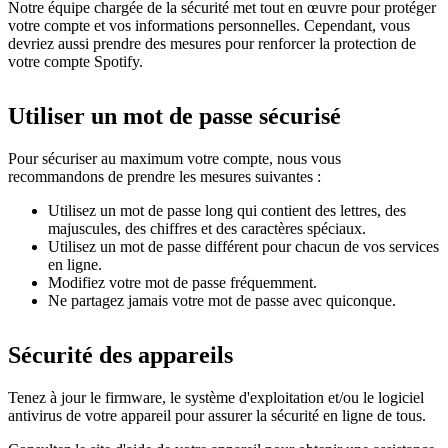
Notre équipe chargée de la sécurité met tout en œuvre pour protéger
votre compte et vos informations personnelles. Cependant, vous
devriez aussi prendre des mesures pour renforcer la protection de
votre compte Spotify.
Utiliser un mot de passe sécurisé
Pour sécuriser au maximum votre compte, nous vous
recommandons de prendre les mesures suivantes :
Utilisez un mot de passe long qui contient des lettres, des
majuscules, des chiffres et des caractères spéciaux.
Utilisez un mot de passe différent pour chacun de vos services
en ligne.
Modifiez votre mot de passe fréquemment.
Ne partagez jamais votre mot de passe avec quiconque.
Sécurité des appareils
Tenez à jour le firmware, le système d'exploitation et/ou le logiciel
antivirus de votre appareil pour assurer la sécurité en ligne de tous.