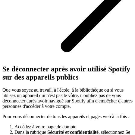
Se déconnecter après avoir utilisé Spotify
sur des appareils publics
Que vous soyez au travail, à l'école, à la bibliothèque ou si vous
utilisez un appareil qui n'est pas le vôtre, n'oubliez pas de vous
déconnecter après avoir navigué sur Spotify afin d'empêcher d'autres
personnes d'accéder à votre compte.
Pour vous déconnecter de tous les appareils et pages web à la fois :
Accédez à votre
page de compte
.
Dans la rubrique
Sécurité et confidentialité
, sélectionnez
Se