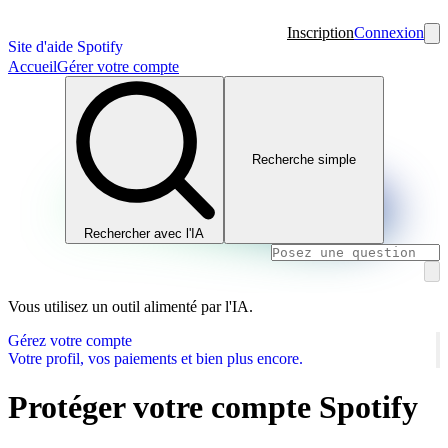
Inscription
Connexion
Site d'aide Spotify
Accueil
Gérer votre compte
Recherche simple
Rechercher avec l'IA
Vous utilisez un outil alimenté par l'IA.
Gérez votre compte
Votre profil, vos paiements et bien plus encore.
Protéger votre compte Spotify