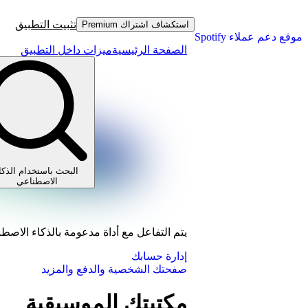
تثبيت التطبيق
استكشاف اشتراك Premium
موقع دعم عملاء Spotify
الصفحة الرئيسية
ميزات داخل التطبيق
البحث باستخدام الذكا
الاصطناعي
يتم التفاعل مع أداة مدعومة بالذكاء الاصط
إدارة حسابك
صفحتك الشخصية والدفع والمزيد
مكتبتك الموسيقية