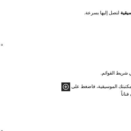
يقية
لتصل إليها بسرعة.
شريط القوائم.
مكتبتك الموسيقية، فاضغط على
فناناً