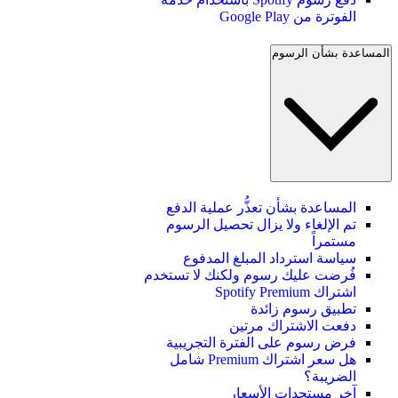
الفوترة من Google Play
المساعدة بشأن الرسوم
المساعدة بشأن تعذُّر عملية الدفع
تم الإلغاء ولا يزال تحصيل الرسوم
مستمراً
سياسة استرداد المبلغ المدفوع
فُرضت عليك رسوم ولكنك لا تستخدم
اشتراك Spotify Premium
تطبيق رسوم زائدة
دفعت الاشتراك مرتين
فرض رسوم على الفترة التجريبية
هل سعر اشتراك Premium شامل
الضريبة؟
آخر مستجدات الأسعار