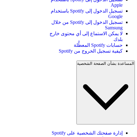
Apple
تسجيل الدخول إلى Spotify باستخدام
Google
تسجيل الدخول إلى Spotify من خلال
Samsung
لا يمكن الاستماع إلى أي محتوى خارج
بلدك
حسابات Spotify المعطَّلة
كيفية تسجيل الخروج من Spotify
المساعدة بشأن الصفحة الشخصية
إدارة صفحتك الشخصية على Spotify