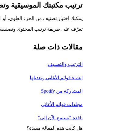
ترتيب مكتبتك الموسيقية وتص
يمكنك اختيار تصنيف من الجزء العلوي، أو
تعرَّف على طريقة
ترتيب المحتوى وتصنيفه
مقالات ذات صلة
الترتيب والتصنيف
إنشاء قوائم الأغاني وتعديلها
المشاركة من Spotify
مجلدات قوائم الأغاني
نافذة "تستمع الآن إلى"
هل كانت هذه المقالة مفيدة؟