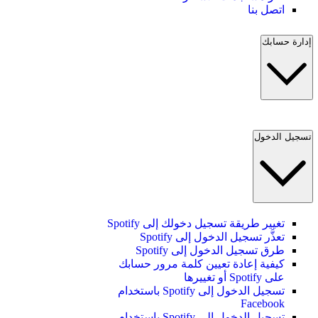
اتصل بنا
إدارة حسابك
تسجيل الدخول
تغيير طريقة تسجيل دخولك إلى Spotify
تعذَّر تسجيل الدخول إلى Spotify
طرق تسجيل الدخول إلى Spotify
كيفية إعادة تعيين كلمة مرور حسابك
على Spotify أو تغييرها
تسجيل الدخول إلى Spotify باستخدام
Facebook
تسجيل الدخول إلى Spotify باستخدام