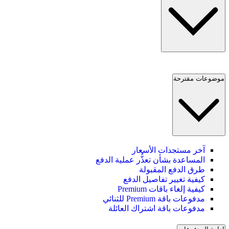
موضوعات مقترحة
آخر مستجدات الأسعار
المساعدة بشأن تعذُّر عملية الدفع
طرق الدفع المقبولة
كيفية تغيير تفاصيل الدفع
كيفية إلغاء باقات Premium
مدفوعات باقة Premium للثنائي
مدفوعات باقة اشتراك العائلة