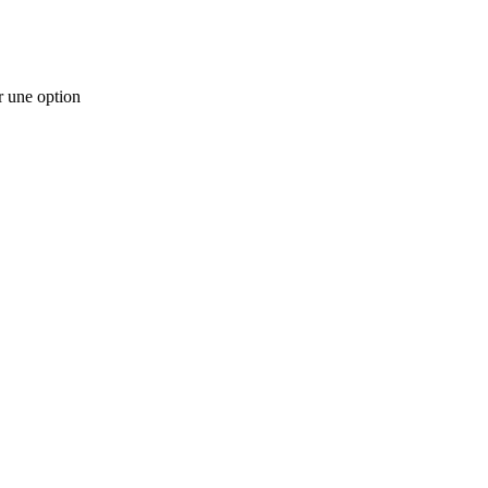
r une option