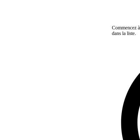
Commencez à ta
dans la liste.