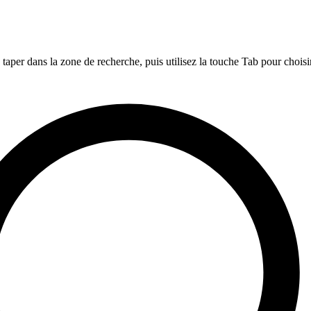
per dans la zone de recherche, puis utilisez la touche Tab pour choisi