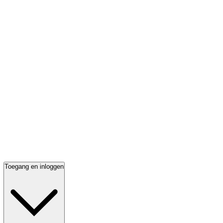
Toegang en inloggen