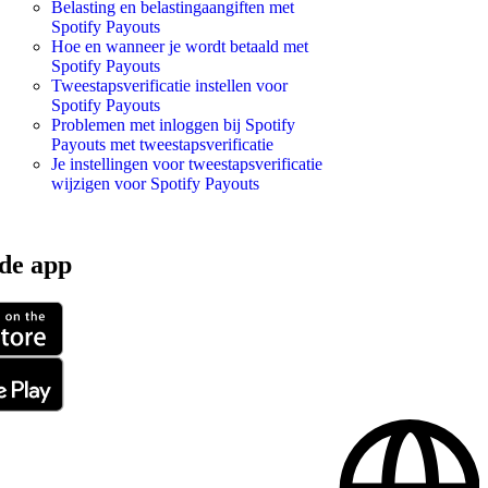
Belasting en belastingaangiften met
Spotify Payouts
Hoe en wanneer je wordt betaald met
Spotify Payouts
Tweestapsverificatie instellen voor
Spotify Payouts
Problemen met inloggen bij Spotify
Payouts met tweestapsverificatie
Je instellingen voor tweestapsverificatie
wijzigen voor Spotify Payouts
de app