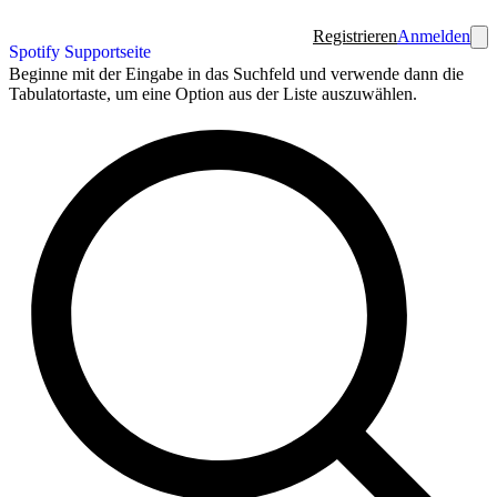
Registrieren
Anmelden
Spotify Supportseite
Beginne mit der Eingabe in das Suchfeld und verwende dann die
Tabulatortaste, um eine Option aus der Liste auszuwählen.