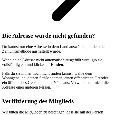
Die Adresse wurde nicht gefunden?
Du kannst nur eine Adresse in dem Land auswählen, in dem deine
Zahlungsmethode ausgestellt wurde.
Wenn deine Adresse nicht automatisch ausgefüllt wird, gib sie
vollständig ein und klicke auf
Finden
.
Falls du sie immer noch nicht finden kannst, wähle dein
Wohngebäude, deinen Straßennamen, einen öffentlichen Ort oder
ein öffentliches Gebäude in der Nähe aus. Verwende nur nicht die
Adresse einer anderen Person.
Verifizierung des Mitglieds
Wir bitten die Mitglieder, zu bestätigen, dass sie mit der Person