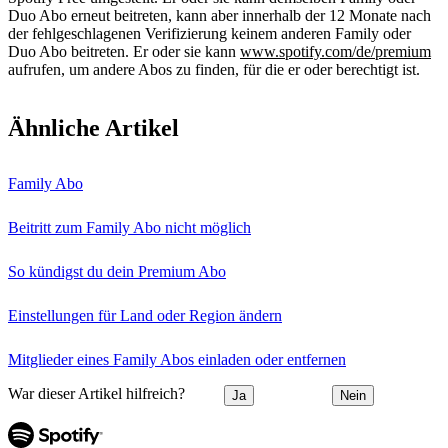
Duo Abo erneut beitreten, kann aber innerhalb der 12 Monate nach
der fehlgeschlagenen Verifizierung keinem anderen Family oder
Duo Abo beitreten. Er oder sie kann
www.spotify.com/de/premium
aufrufen, um andere Abos zu finden, für die er oder berechtigt ist.
Ähnliche Artikel
Family Abo
Beitritt zum Family Abo nicht möglich
So kündigst du dein Premium Abo
Einstellungen für Land oder Region ändern
Mitglieder eines Family Abos einladen oder entfernen
War dieser Artikel hilfreich?
Ja
Nein