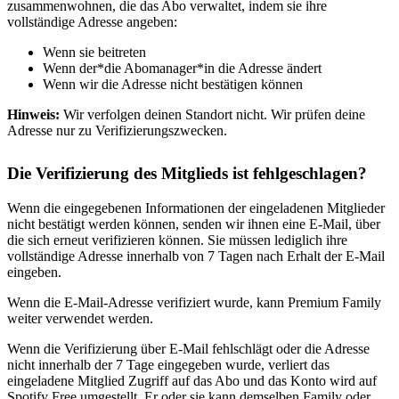
zusammenwohnen, die das Abo verwaltet, indem sie ihre
vollständige Adresse angeben:
Wenn sie beitreten
Wenn der*die Abomanager*in die Adresse ändert
Wenn wir die Adresse nicht bestätigen können
Hinweis:
Wir verfolgen deinen Standort nicht. Wir prüfen deine
Adresse nur zu Verifizierungszwecken.
Die Verifizierung des Mitglieds ist fehlgeschlagen?
Wenn die eingegebenen Informationen der eingeladenen Mitglieder
nicht bestätigt werden können, senden wir ihnen eine E-Mail, über
die sich erneut verifizieren können. Sie müssen lediglich ihre
vollständige Adresse innerhalb von 7 Tagen nach Erhalt der E-Mail
eingeben.
Wenn die E-Mail-Adresse verifiziert wurde, kann Premium Family
weiter verwendet werden.
Wenn die Verifizierung über E-Mail fehlschlägt oder die Adresse
nicht innerhalb der 7 Tage eingegeben wurde, verliert das
eingeladene Mitglied Zugriff auf das Abo und das Konto wird auf
Spotify Free umgestellt. Er oder sie kann demselben Family oder