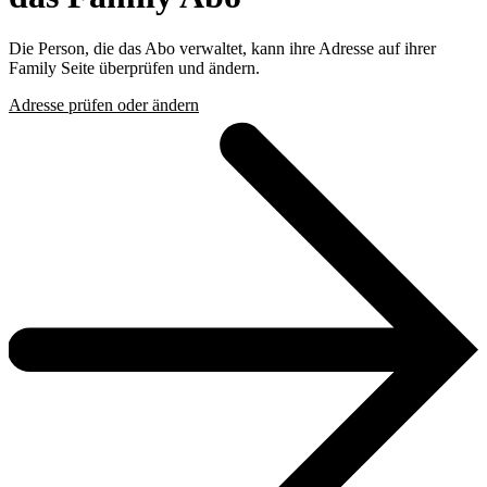
Die Person, die das Abo verwaltet, kann ihre Adresse auf ihrer
Family Seite überprüfen und ändern.
Adresse prüfen oder ändern