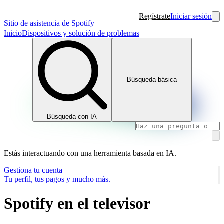
Regístrate
Iniciar sesión
Sitio de asistencia de Spotify
Inicio
Dispositivos y solución de problemas
Búsqueda básica
Búsqueda con IA
Estás interactuando con una herramienta basada en IA.
Gestiona tu cuenta
Tu perfil, tus pagos y mucho más.
Spotify en el televisor