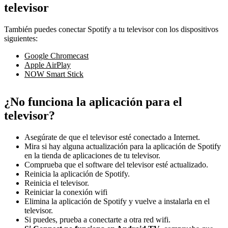
televisor
También puedes conectar Spotify a tu televisor con los dispositivos
siguientes:
Google Chromecast
Apple AirPlay
NOW Smart Stick
¿No funciona la aplicación para el
televisor?
Asegúrate de que el televisor esté conectado a Internet.
Mira si hay alguna actualización para la aplicación de Spotify
en la tienda de aplicaciones de tu televisor.
Comprueba que el software del televisor esté actualizado.
Reinicia la aplicación de Spotify.
Reinicia el televisor.
Reiniciar la conexión wifi
Elimina la aplicación de Spotify y vuelve a instalarla en el
televisor.
Si puedes, prueba a conectarte a otra red wifi.