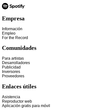
Empresa
Información
Empleo
For the Record
Comunidades
Para artistas
Desarrolladores
Publicidad
Inversores
Proveedores
Enlaces útiles
Asistencia
Reproductor web
Aplicación gratis para móvil