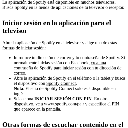
La aplicación de Spotify está disponible en muchos televisores.
Busca Spotify en la tienda de aplicaciones de tu televisor o receptor.
Iniciar sesión en la aplicación para el
televisor
Abre la aplicación de Spotify en el televisor y elige una de estas
formas de iniciar sesión:
Introduce tu dirección de correo y tu contraseña de Spotify. Si
normalmente inicias sesión con Facebook,
crea una
contraseña de Spotify
para iniciar sesión con tu dirección de
correo.
Abre la aplicación de Spotify en el teléfono o la tablet y busca
el dispositivo con
Spotify Connect
.
Nota
: El sitio de Spotify Connect solo está disponible en
inglés.
Selecciona
INICIAR SESIÓN CON PIN
. En otro
dispositivo, ve a
www.spotify.com/pair
y especifica el PIN
que aparece en la pantalla.
Otras formas de escuchar contenido en el