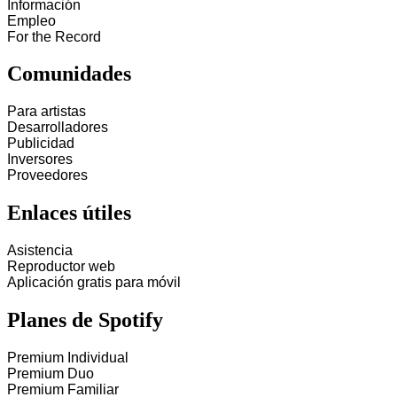
Información
Empleo
For the Record
Comunidades
Para artistas
Desarrolladores
Publicidad
Inversores
Proveedores
Enlaces útiles
Asistencia
Reproductor web
Aplicación gratis para móvil
Planes de Spotify
Premium Individual
Premium Duo
Premium Familiar