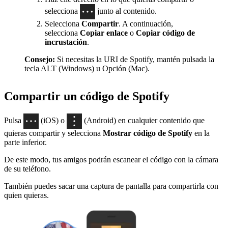
selecciona
junto al contenido.
Selecciona
Compartir
. A continuación,
selecciona
Copiar enlace
o
Copiar código de
incrustación
.
Consejo:
Si necesitas la URI de Spotify, mantén pulsada la
tecla ALT (Windows) u Opción (Mac).
Compartir un código de Spotify
Pulsa
(iOS) o
(Android) en cualquier contenido que
quieras compartir y selecciona
Mostrar código de Spotify
en la
parte inferior.
De este modo, tus amigos podrán escanear el código con la cámara
de su teléfono.
También puedes sacar una captura de pantalla para compartirla con
quien quieras.