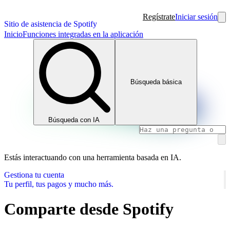
Regístrate
Iniciar sesión
Sitio de asistencia de Spotify
Inicio
Funciones integradas en la aplicación
Búsqueda básica
Búsqueda con IA
Estás interactuando con una herramienta basada en IA.
Gestiona tu cuenta
Tu perfil, tus pagos y mucho más.
Comparte desde Spotify