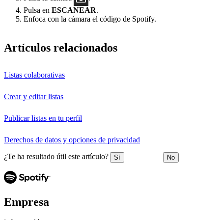
Pulsa en
ESCANEAR
.
Enfoca con la cámara el código de Spotify.
Artículos relacionados
Listas colaborativas
Crear y editar listas
Publicar listas en tu perfil
Derechos de datos y opciones de privacidad
¿Te ha resultado útil este artículo?
Sí
No
Empresa