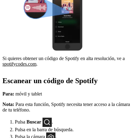
Si quieres obtener un código de Spotify en alta resolución, ve a
spotifycodes.com
.
Escanear un código de Spotify
Para:
móvil y tablet
Nota:
Para esta función, Spotify necesita tener acceso a la cámara
de tu teléfono.
Pulsa
Buscar
.
Pulsa en la barra de búsqueda.
Pulsa la cámara
.