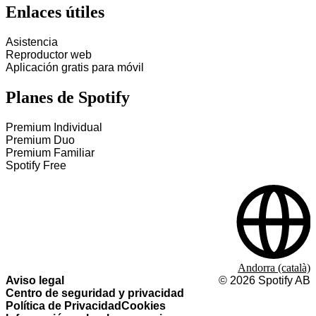
Enlaces útiles
Asistencia
Reproductor web
Aplicación gratis para móvil
Planes de Spotify
Premium Individual
Premium Duo
Premium Familiar
Spotify Free
Andorra (català)
Aviso legal
©
2026
Spotify AB
Centro de seguridad y privacidad
Política de Privacidad
Cookies