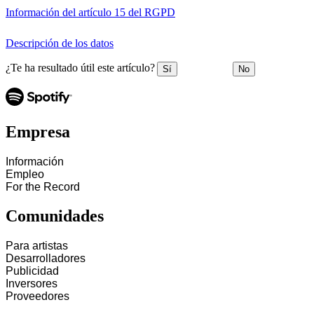
Información del artículo 15 del RGPD
Descripción de los datos
¿Te ha resultado útil este artículo?
Sí
No
Empresa
Información
Empleo
For the Record
Comunidades
Para artistas
Desarrolladores
Publicidad
Inversores
Proveedores