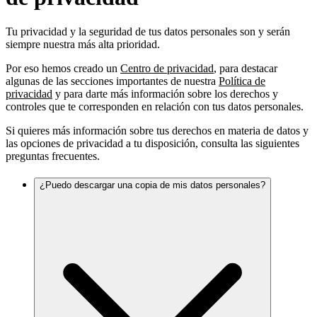
Tu privacidad y la seguridad de tus datos personales son y serán
siempre nuestra más alta prioridad.
Por eso hemos creado un
Centro de privacidad
, para destacar
algunas de las secciones importantes de nuestra
Política de
privacidad
y para darte más información sobre los derechos y
controles que te corresponden en relación con tus datos personales.
Si quieres más información sobre tus derechos en materia de datos y
las opciones de privacidad a tu disposición, consulta las siguientes
preguntas frecuentes.
¿Puedo descargar una copia de mis datos personales?