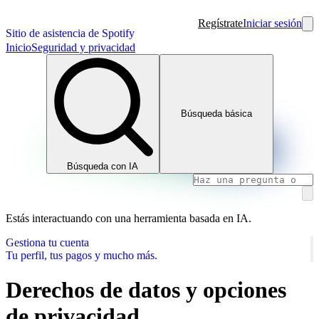
Regístrate
Iniciar sesión
Sitio de asistencia de Spotify
Inicio
Seguridad y privacidad
Búsqueda básica
Búsqueda con IA
Estás interactuando con una herramienta basada en IA.
Gestiona tu cuenta
Tu perfil, tus pagos y mucho más.
Derechos de datos y opciones
de privacidad