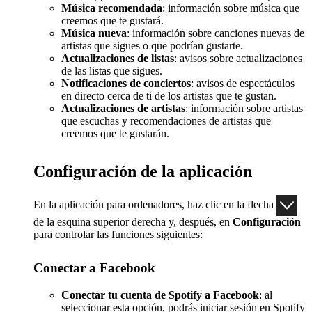
Música recomendada
: información sobre música que
creemos que te gustará.
Música nueva
: información sobre canciones nuevas de
artistas que sigues o que podrían gustarte.
Actualizaciones de listas
: avisos sobre actualizaciones
de las listas que sigues.
Notificaciones de conciertos
: avisos de espectáculos
en directo cerca de ti de los artistas que te gustan.
Actualizaciones de artistas
: información sobre artistas
que escuchas y recomendaciones de artistas que
creemos que te gustarán.
Configuración de la aplicación
En la aplicación para ordenadores, haz clic en la flecha
de la esquina superior derecha y, después, en
Configuración
para controlar las funciones siguientes:
Conectar a Facebook
Conectar tu cuenta de Spotify a Facebook
: al
seleccionar esta opción, podrás iniciar sesión en Spotify