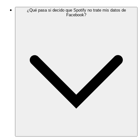
¿Qué pasa si decido que Spotify no trate mis datos de
Facebook?