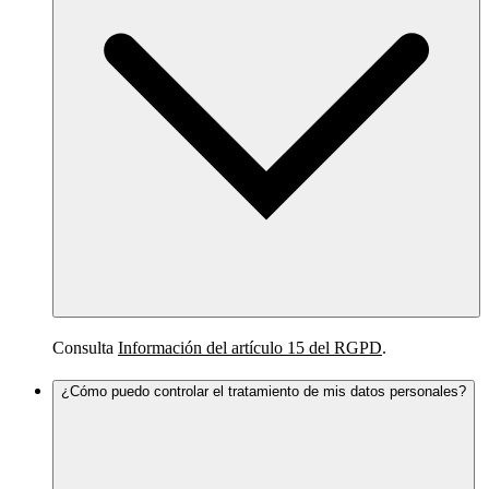
Consulta
Información del artículo 15 del RGPD
.
¿Cómo puedo controlar el tratamiento de mis datos personales?