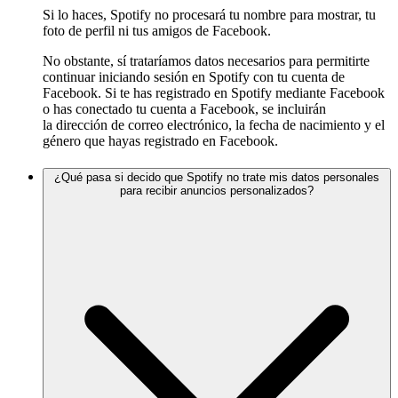
Si lo haces, Spotify no procesará tu nombre para mostrar, tu
foto de perfil ni tus amigos de Facebook.
No obstante, sí trataríamos datos necesarios para permitirte
continuar iniciando sesión en Spotify con tu cuenta de
Facebook. Si te has registrado en Spotify mediante Facebook
o has conectado tu cuenta a Facebook, se incluirán
la dirección de correo electrónico, la fecha de nacimiento y el
género que hayas registrado en Facebook.
¿Qué pasa si decido que Spotify no trate mis datos personales
para recibir anuncios personalizados?