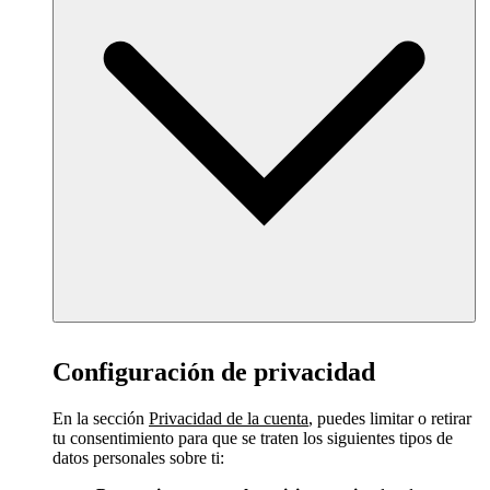
Configuración de privacidad
En la sección
Privacidad de la cuenta
, puedes limitar o retirar
tu consentimiento para que se traten los siguientes tipos de
datos personales sobre ti: