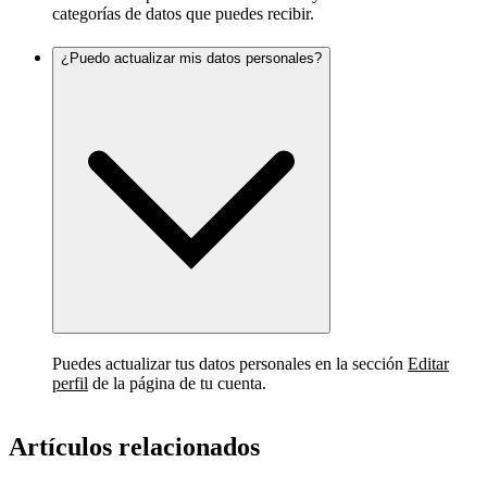
categorías de datos que puedes recibir.
¿Puedo actualizar mis datos personales?
Puedes actualizar tus datos personales en la sección
Editar
perfil
de la página de tu cuenta.
Artículos relacionados