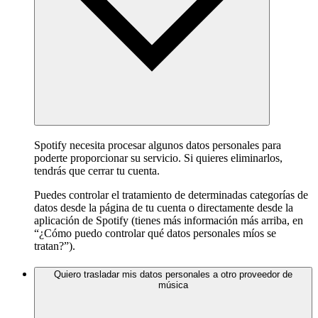
Spotify necesita procesar algunos datos personales para
poderte proporcionar su servicio. Si quieres eliminarlos,
tendrás que cerrar tu cuenta.
Puedes controlar el tratamiento de determinadas categorías de
datos desde la página de tu cuenta o directamente desde la
aplicación de Spotify (tienes más información más arriba, en
“¿Cómo puedo controlar qué datos personales míos se
tratan?”).
Quiero trasladar mis datos personales a otro proveedor de
música