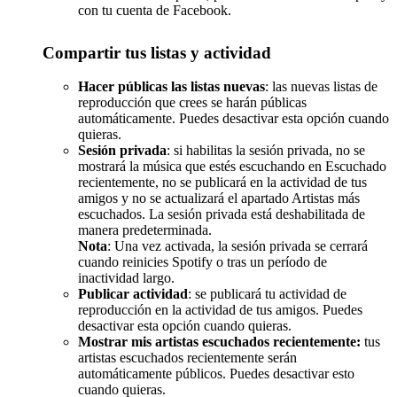
con tu cuenta de Facebook.
Compartir tus listas y actividad
Hacer públicas las listas nuevas
: las nuevas listas de
reproducción que crees se harán públicas
automáticamente. Puedes desactivar esta opción cuando
quieras.
Sesión privada
: si habilitas la sesión privada, no se
mostrará la música que estés escuchando en Escuchado
recientemente, no se publicará en la actividad de tus
amigos y no se actualizará el apartado Artistas más
escuchados. La sesión privada está deshabilitada de
manera predeterminada.
Nota
: Una vez activada, la sesión privada se cerrará
cuando reinicies Spotify o tras un período de
inactividad largo.
Publicar actividad
: se publicará tu actividad de
reproducción en la actividad de tus amigos. Puedes
desactivar esta opción cuando quieras.
Mostrar mis artistas escuchados recientemente:
tus
artistas escuchados recientemente serán
automáticamente públicos. Puedes desactivar esto
cuando quieras.