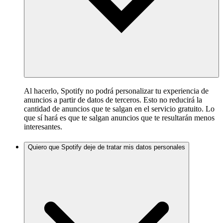
Al hacerlo, Spotify no podrá personalizar tu experiencia de
anuncios a partir de datos de terceros. Esto no reducirá la
cantidad de anuncios que te salgan en el servicio gratuito. Lo
que sí hará es que te salgan anuncios que te resultarán menos
interesantes.
Quiero que Spotify deje de tratar mis datos personales