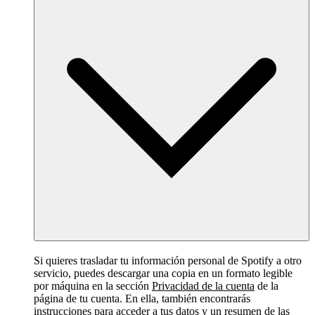
Si quieres trasladar tu información personal de Spotify a otro
servicio, puedes descargar una copia en un formato legible
por máquina en la sección
Privacidad de la cuenta
de la
página de tu cuenta. En ella, también encontrarás
instrucciones para acceder a tus datos y un resumen de las