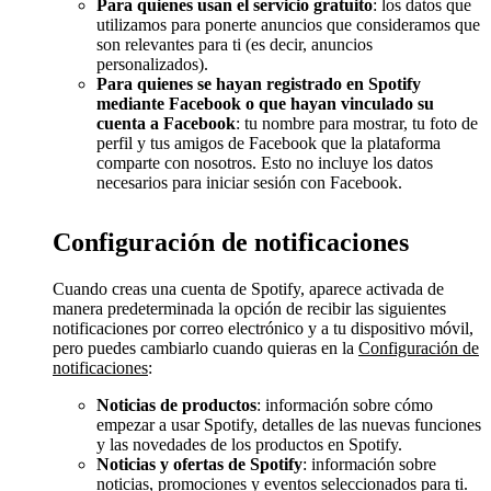
Para quienes usan el servicio gratuito
: los datos que
utilizamos para ponerte anuncios que consideramos que
son relevantes para ti (es decir, anuncios
personalizados).
Para quienes se hayan registrado en Spotify
mediante Facebook o que hayan vinculado su
cuenta a Facebook
: tu nombre para mostrar, tu foto de
perfil y tus amigos de Facebook que la plataforma
comparte con nosotros. Esto no incluye los datos
necesarios para iniciar sesión con Facebook.
Configuración de notificaciones
Cuando creas una cuenta de Spotify, aparece activada de
manera predeterminada la opción de recibir las siguientes
notificaciones por correo electrónico y a tu dispositivo móvil,
pero puedes cambiarlo cuando quieras en la
Configuración de
notificaciones
:
Noticias de productos
: información sobre cómo
empezar a usar Spotify, detalles de las nuevas funciones
y las novedades de los productos en Spotify.
Noticias y ofertas de Spotify
: información sobre
noticias, promociones y eventos seleccionados para ti.