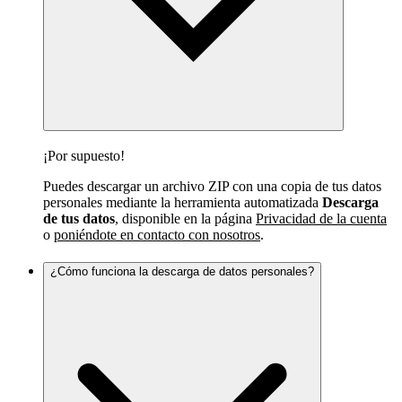
¡Por supuesto!
Puedes descargar un archivo ZIP con una copia de tus datos
personales mediante la herramienta automatizada
Descarga
de tus datos
, disponible en la página
Privacidad de la cuenta
o
poniéndote en contacto con nosotros
.
¿Cómo funciona la descarga de datos personales?