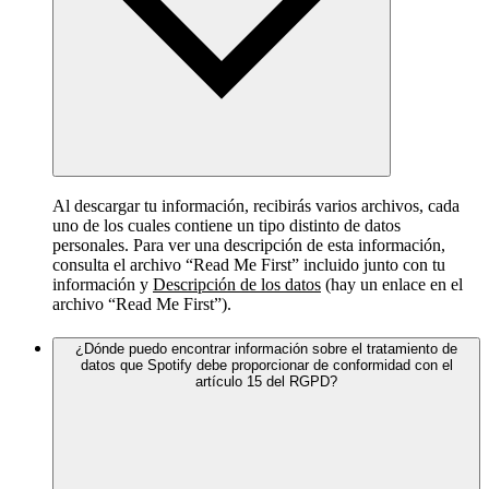
Al descargar tu información, recibirás varios archivos, cada
uno de los cuales contiene un tipo distinto de datos
personales. Para ver una descripción de esta información,
consulta el archivo “Read Me First” incluido junto con tu
información y
Descripción de los datos
(hay un enlace en el
archivo “Read Me First”).
¿Dónde puedo encontrar información sobre el tratamiento de
datos que Spotify debe proporcionar de conformidad con el
artículo 15 del RGPD?