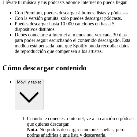
Llévate tu música y tus pódcasts adonde Internet no pueda llegar.
Con Premium, puedes descargar álbumes, listas y pódcasts.
Con la versión gratuita, solo puedes descargar pódcasts.
Puedes descargar hasta 10 000 canciones en hasta 5
dispositivos distintos.
Debes conectarte a Internet al menos una vez cada 30 días
para poder seguir escuchando el contenido descargado. Esta
medida está pensada para que Spotify pueda recopilar datos
de reproducción que compensen a los artistas.
Cómo descargar contenido
Móvil y tablet
Cuando te conectes a Internet, ve a la canción o pódcast
que quieras descargar.
Nota
: No podrás descargar canciones sueltas, pero
podrás añadirlas a una lista y descargarla.