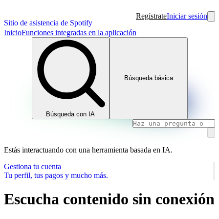
Regístrate
Iniciar sesión
Sitio de asistencia de Spotify
Inicio
Funciones integradas en la aplicación
Búsqueda básica
Búsqueda con IA
Estás interactuando con una herramienta basada en IA.
Gestiona tu cuenta
Tu perfil, tus pagos y mucho más.
Escucha contenido sin conexión