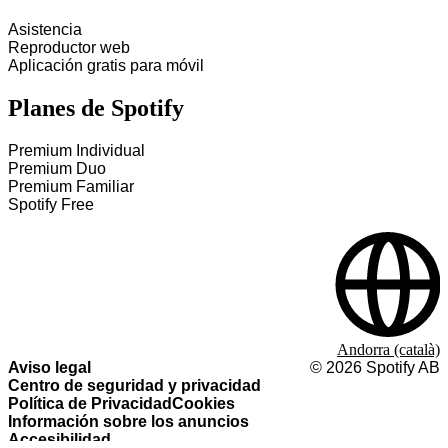
Asistencia
Reproductor web
Aplicación gratis para móvil
Planes de Spotify
Premium Individual
Premium Duo
Premium Familiar
Spotify Free
Andorra (català)
Aviso legal
©
2026
Spotify AB
Centro de seguridad y privacidad
Política de Privacidad
Cookies
Información sobre los anuncios
Accesibilidad