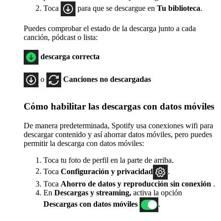
Toca
para que se descargue en
Tu biblioteca
.
Puedes comprobar el estado de la descarga junto a cada
canción, pódcast o lista:
descarga correcta
o
Canciones no descargadas
Cómo habilitar las descargas con datos móviles
De manera predeterminada, Spotify usa conexiones wifi para
descargar contenido y así ahorrar datos móviles, pero puedes
permitir la descarga con datos móviles:
Toca tu foto de perfil en la parte de arriba.
Toca
Configuración
y privacidad
.
Toca
Ahorro de datos y reproducción sin conexión
.
En
Descargas y streaming,
activa la opción
Descargas con datos móviles
.