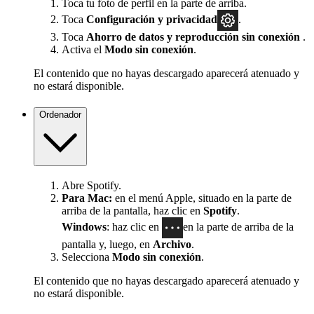
Toca tu foto de perfil en la parte de arriba.
Toca
Configuración
y privacidad
.
Toca
Ahorro de datos y reproducción sin conexión
.
Activa el
Modo sin conexión
.
El contenido que no hayas descargado aparecerá atenuado y
no estará disponible.
Ordenador
Abre Spotify.
Para Mac:
en el menú Apple, situado en la parte de
arriba de la pantalla, haz clic en
Spotify
.
Windows
: haz clic en
en la parte de arriba de la
pantalla y, luego, en
Archivo
.
Selecciona
Modo sin conexión
.
El contenido que no hayas descargado aparecerá atenuado y
no estará disponible.