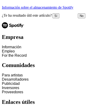
Información sobre el almacenamiento de Spotify
¿Te ha resultado útil este artículo?
Sí
No
Empresa
Información
Empleo
For the Record
Comunidades
Para artistas
Desarrolladores
Publicidad
Inversores
Proveedores
Enlaces útiles