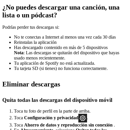
¿No puedes descargar una canción, una
lista o un pódcast?
Podrías perder tus descargas si:
No te conectas a Internet al menos una vez cada 30 días
Reinstalas la aplicación
Has descargado contenido en más de 5 dispositivos
Nota
: Las descargas se quitarán del dispositivo que hayas
usado menos recientemente.
Tu aplicación de Spotify no está actualizada.
Tu tarjeta SD (si tienes) no funciona correctamente.
Eliminar descargas
Quita todas las descargas del dispositivo móvil
Toca tu foto de perfil en la parte de arriba.
Toca
Configuración
y privacidad
.
Toca
Ahorro de datos y reproducción sin conexión
.