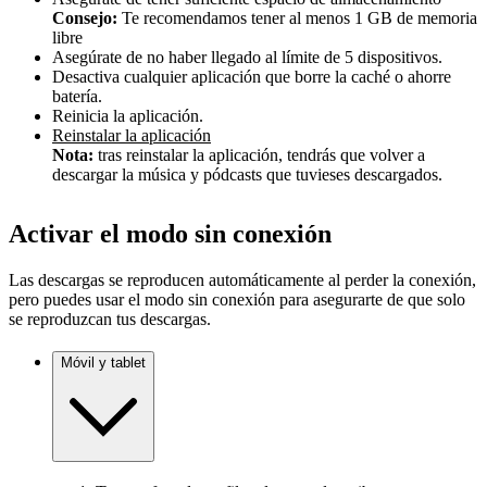
Consejo:
Te recomendamos tener al menos 1 GB de memoria
libre
Asegúrate de no haber llegado al límite de 5 dispositivos.
Desactiva cualquier aplicación que borre la caché o ahorre
batería.
Reinicia la aplicación.
Reinstalar la aplicación
Nota:
tras reinstalar la aplicación, tendrás que volver a
descargar la música y pódcasts que tuvieses descargados.
Activar el modo sin conexión
Las descargas se reproducen automáticamente al perder la conexión,
pero puedes usar el modo sin conexión para asegurarte de que solo
se reproduzcan tus descargas.
Móvil y tablet