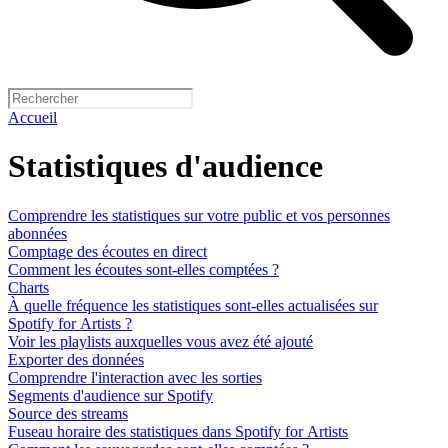
Accueil
Statistiques d'audience
Comprendre les statistiques sur votre public et vos personnes
abonnées
Comptage des écoutes en direct
Comment les écoutes sont-elles comptées ?
Charts
À quelle fréquence les statistiques sont-elles actualisées sur
Spotify for Artists ?
Voir les playlists auxquelles vous avez été ajouté
Exporter des données
Comprendre l'interaction avec les sorties
Segments d'audience sur Spotify
Source des streams
Fuseau horaire des statistiques dans Spotify for Artists