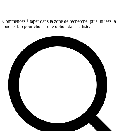
Commencez à taper dans la zone de recherche, puis utilisez la
touche Tab pour choisir une option dans la liste.