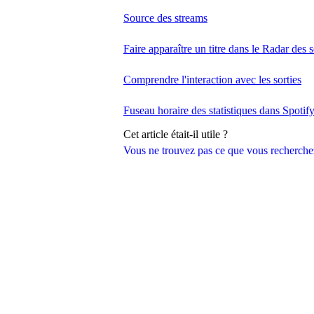
Source des streams
Faire apparaître un titre dans le Radar des s
Comprendre l'interaction avec les sorties
Fuseau horaire des statistiques dans Spotify
Cet article était-il utile ?
Vous ne trouvez pas ce que vous recherche