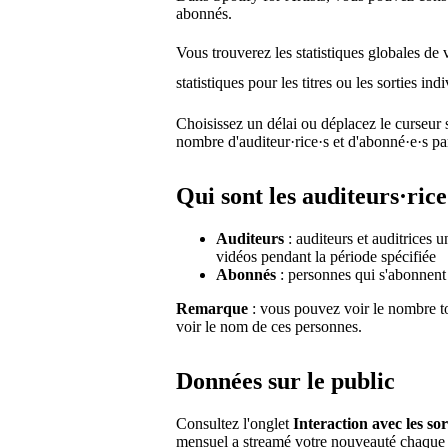
abonnés.
Vous trouverez les statistiques globales de 
statistiques pour les titres ou les sorties in
Choisissez un délai ou déplacez le curseur 
nombre d'auditeur·rice·s et d'abonné·e·s par
Qui sont les auditeurs·rice
Auditeurs
: auditeurs et auditrices 
vidéos pendant la période spécifiée
Abonnés
: personnes qui s'abonnent à
Remarque
: vous pouvez voir le nombre t
voir le nom de ces personnes.
Données sur le public
Consultez l'onglet
Interaction avec les sor
mensuel a streamé votre nouveauté chaque jo