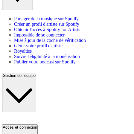
Partager de la musique sur Spotify
Créer un profil d'artiste sur Spotify
Obtenir l'accès à Spotify for Artists
Impossible de se connecter
Mise à jour de la coche de vérification
Gérer votre profil d'artiste
Royalties
Suivre l'éligibilité à la monétisation
Publier votre podcast sur Spotify
Gestion de l'équipe
Accès et connexion