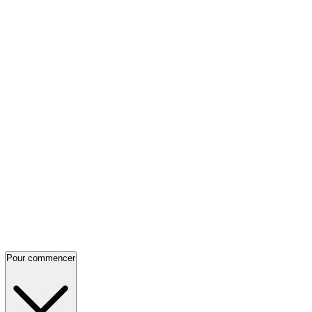
Pour commencer