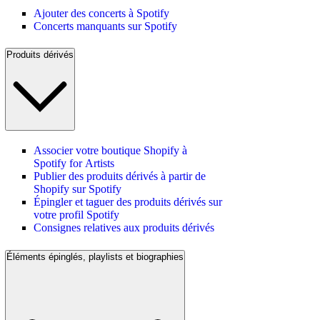
Ajouter des concerts à Spotify
Concerts manquants sur Spotify
Produits dérivés
Associer votre boutique Shopify à
Spotify for Artists
Publier des produits dérivés à partir de
Shopify sur Spotify
Épingler et taguer des produits dérivés sur
votre profil Spotify
Consignes relatives aux produits dérivés
Éléments épinglés, playlists et biographies