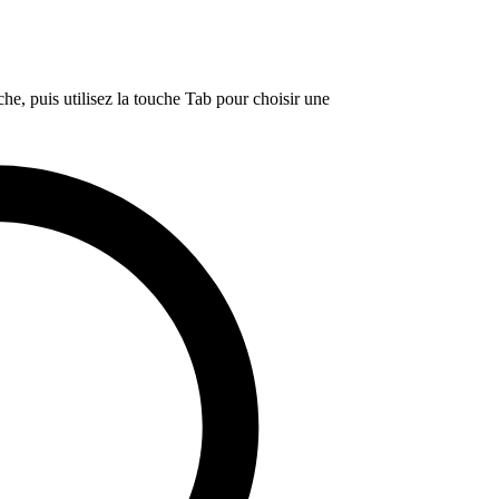
e, puis utilisez la touche Tab pour choisir une