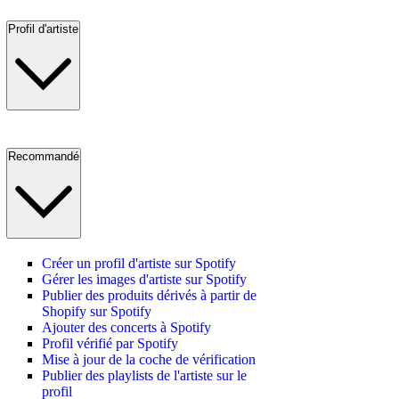
Profil d'artiste
Recommandé
Créer un profil d'artiste sur Spotify
Gérer les images d'artiste sur Spotify
Publier des produits dérivés à partir de
Shopify sur Spotify
Ajouter des concerts à Spotify
Profil vérifié par Spotify
Mise à jour de la coche de vérification
Publier des playlists de l'artiste sur le
profil