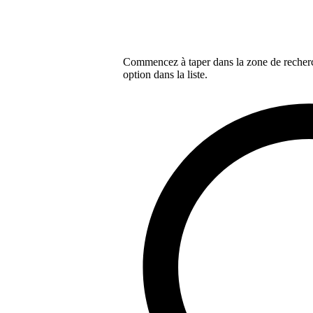
Commencez à taper dans la zone de recherch
option dans la liste.