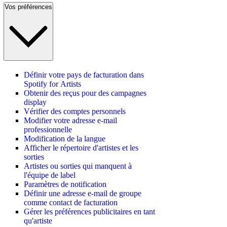
Vos préférences
Définir votre pays de facturation dans
Spotify for Artists
Obtenir des reçus pour des campagnes
display
Vérifier des comptes personnels
Modifier votre adresse e-mail
professionnelle
Modification de la langue
Afficher le répertoire d'artistes et les
sorties
Artistes ou sorties qui manquent à
l'équipe de label
Paramètres de notification
Définir une adresse e-mail de groupe
comme contact de facturation
Gérer les préférences publicitaires en tant
qu'artiste