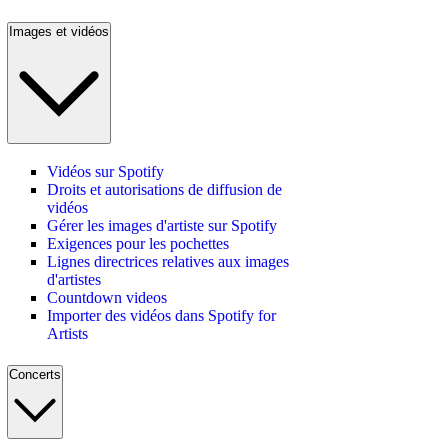
Images et vidéos
Vidéos sur Spotify
Droits et autorisations de diffusion de
vidéos
Gérer les images d'artiste sur Spotify
Exigences pour les pochettes
Lignes directrices relatives aux images
d'artistes
Countdown videos
Importer des vidéos dans Spotify for
Artists
Concerts