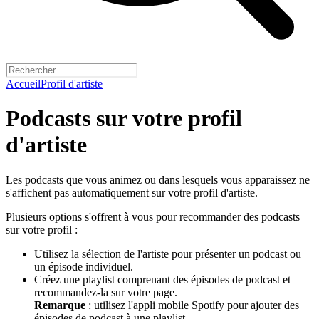
Accueil
Profil d'artiste
Podcasts sur votre profil
d'artiste
Les podcasts que vous animez ou dans lesquels vous apparaissez ne
s'affichent pas automatiquement sur votre profil d'artiste.
Plusieurs options s'offrent à vous pour recommander des podcasts
sur votre profil :
Utilisez la sélection de l'artiste pour présenter un podcast ou
un épisode individuel.
Créez une playlist comprenant des épisodes de podcast et
recommandez-la sur votre page.
Remarque
: utilisez l'appli mobile Spotify pour ajouter des
épisodes de podcast à une playlist.