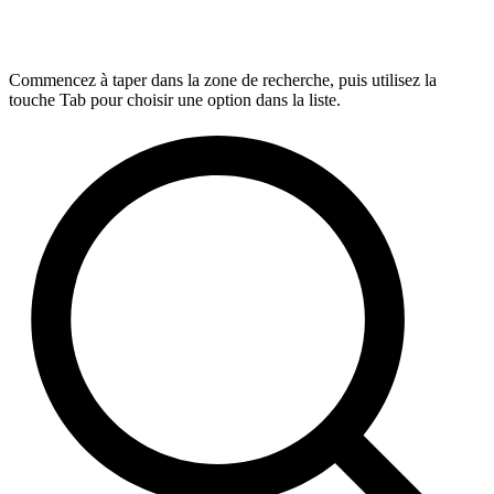
Commencez à taper dans la zone de recherche, puis utilisez la
touche Tab pour choisir une option dans la liste.