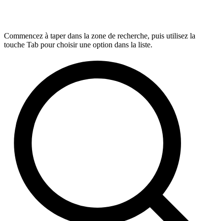
Commencez à taper dans la zone de recherche, puis utilisez la
touche Tab pour choisir une option dans la liste.