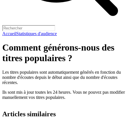
Accueil
Statistiques d'audience
Comment générons-nous des
titres populaires ?
Les titres populaires sont automatiquement générés en fonction du
nombre d'écoutes depuis le début ainsi que du nombre d'écoutes
récentes.
Ils sont mis à jour toutes les 24 heures. Vous ne pouvez pas modifier
manuellement vos titres populaires.
Articles similaires